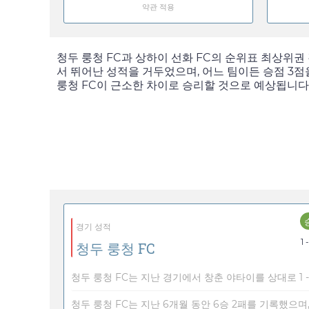
약관 적용
청두 룽청 FC과 상하이 선화 FC의 순위표 최상위권
서 뛰어난 성적을 거두었으며, 어느 팀이든 승점 3
룽청 FC이 근소한 차이로 승리할 것으로 예상됩니다
경기 성적
1 
청두 룽청 FC
청두 룽청 FC는 지난 경기에서 창춘 야타이를 상대로 1 
청두 룽청 FC는 지난 6개월 동안 6승 2패를 기록했으며