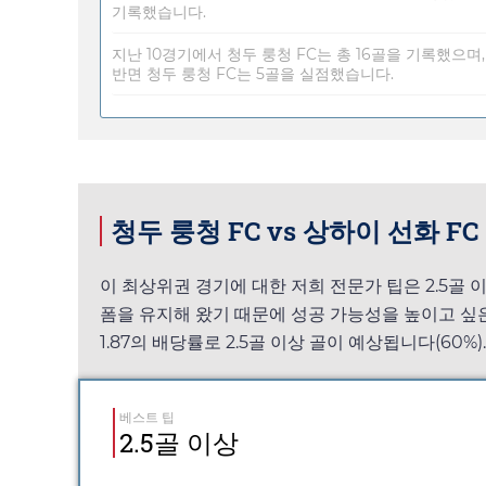
기록했습니다.
지난 10경기에서 청두 룽청 FC는 총 16골을 기록했으며,
반면 청두 룽청 FC는 5골을 실점했습니다.
청두 룽청 FC vs 상하이 선화 
이 최상위권 경기에 대한 저희 전문가 팁은 2.5골 
폼을 유지해 왔기 때문에 성공 가능성을 높이고 싶은
1.87
의 배당률로 2.5골 이상 골이 예상됩니다(60%).
베스트 팁
2.5골 이상