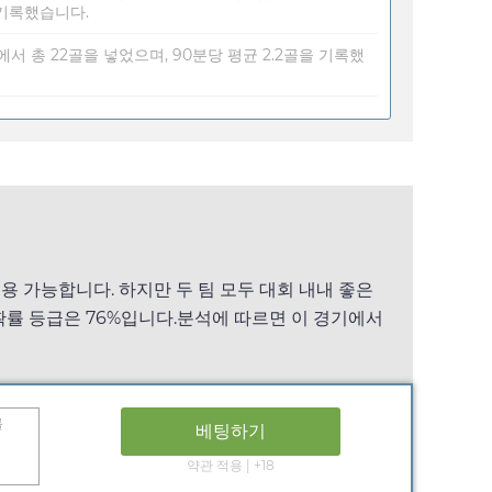
 기록했습니다.
에서 총 22골을 넣었으며, 90분당 평균 2.2골을 기록했
용 가능합니다. 하지만 두 팀 모두 대회 내내 좋은
 확률 등급은 76%입니다.분석에 따르면 이 경기에서
률
베팅하기
약관 적용 | +18