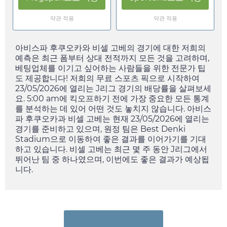
약관 적용
약관 적용
아비스파 후쿠오카와 비셀 고베의 경기에 대한 저희의
예측은 최근 폼부터 상대 전적까지 모든 것을 고려하며,
베팅업체를 이기고 싶어하는 사람들을 위한 전문가 팁
도 제공합니다! 저희의 무료 스포츠 픽으로 시작하여
23/05/2026
에 열리는 J리그 경기의 배당률을 살펴보세
요.
5:00 am
에 킥오프하기 전에 가장 중요한 모든 통계
를 분석하는 데 있어 어떤 것도 놓치지 않습니다. 아비스
파 후쿠오카과 비셀 고베는 현재
23/05/2026
에 열리는
경기를 준비하고 있으며, 원정 팀은 Best Denki
Stadium으로 이동하여 좋은 결과를 이어가기를 기대
하고 있습니다. 비셀 고베는 최근 몇 주 동안 J리그에서
뛰어난 팀 중 하나였으며, 이번에도 좋은 결과가 예상됩
니다.