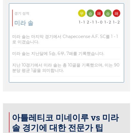
무
승
패
승
패
경기 성적
미라 솔
1 - 1
2 - 1
1 - 0
1 - 2
1 - 2
미라 솔는 마지막 경기에서 Chapecoense A.F. SC를 1 - 1
로 이겼습니다.
미라 솔는 지난달에 5승, 6무, 7패를 기록했습니다.
지난 10경기에서 미라 솔는 총 10골을 기록했으며, 이는 90
분당 평균 1골을 의미합니다.
아틀레티코 미네이루 vs 미라
솔 경기에 대한 전문가 팁