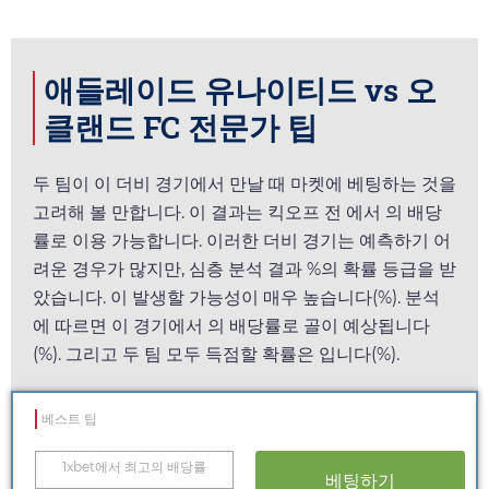
애들레이드 유나이티드 vs 오
클랜드 FC 전문가 팁
두 팀이 이 더비 경기에서 만날 때 마켓에 베팅하는 것을
고려해 볼 만합니다. 이 결과는 킥오프 전
에서
의 배당
률로 이용 가능합니다. 이러한 더비 경기는 예측하기 어
려운 경우가 많지만, 심층 분석 결과 %의 확률 등급을 받
았습니다. 이 발생할 가능성이 매우 높습니다(%). 분석
에 따르면 이 경기에서 의 배당률로 골이 예상됩니다
(%). 그리고 두 팀 모두 득점할 확률은 입니다(%).
베스트 팁
1xbet
에서 최고의 배당률
베팅하기