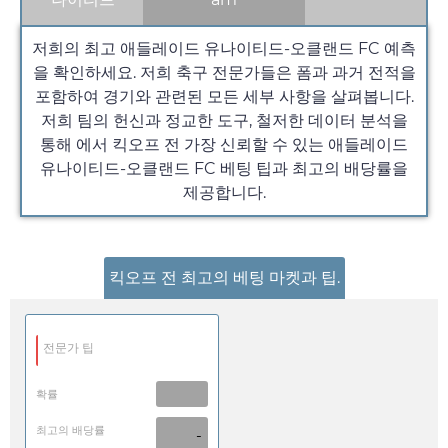
저희의 최고 애들레이드 유나이티드-오클랜드 FC 예측
을 확인하세요. 저희 축구 전문가들은 폼과 과거 전적을
포함하여 경기와 관련된 모든 세부 사항을 살펴봅니다.
저희 팀의 헌신과 정교한 도구, 철저한 데이터 분석을
통해 에서 킥오프 전 가장 신뢰할 수 있는 애들레이드
유나이티드-오클랜드 FC 베팅 팁과 최고의 배당률을
제공합니다.
킥오프 전 최고의 베팅 마켓과 팁.
전문가 팁
확률
최고의 배당률
-