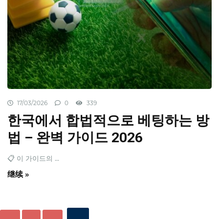
17/03/2026
0
339
한국에서 합법적으로 베팅하는 방
법 – 완벽 가이드 2026
📋 이 가이드의 ...
继续 »