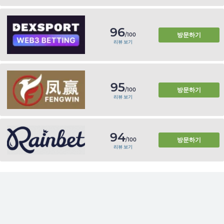
96
방문하기
/100
리뷰 보기
95
방문하기
/100
리뷰 보기
94
방문하기
/100
리뷰 보기