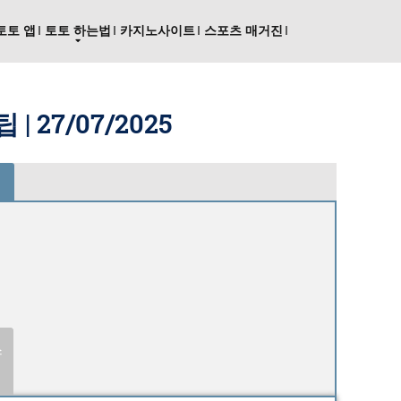
토토 앱
토토 하는법
카지노사이트
스포츠 매거진
팁 |
27/07/2025
스