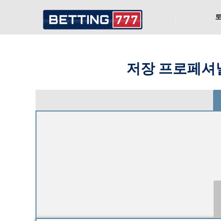
저장 프로페셔널 