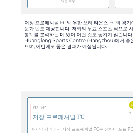
약관 적용
저장 프로페셔널 FC와 우한 쓰리 타운스 FC의 경
문가 팁도 제공합니다! 저희의 무료 스포츠 픽으로
통계를 분석하는 데 있어 어떤 것도 놓치지 않습니다.
Huanglong Sports Centre (Hangzho
으며, 이번에도 좋은 결과가 예상됩니다.
경기 성적
2 
저장 프로페셔널 FC
마지막 경기에서 저장 프로페셔널 FC는 상하이 포트 FC를