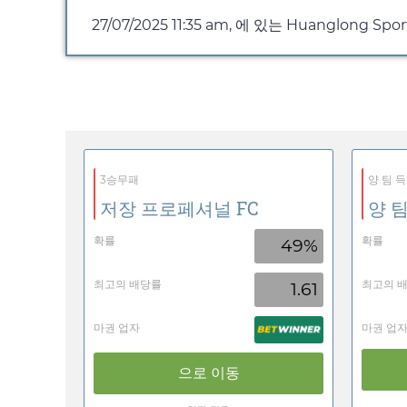
27/07/2025
11:35 am
, 에 있는 Huanglong 
3승무패
양 팀 득
저장 프로페셔널 FC
양 팀
확률
확률
49%
최고의 배당률
최고의 
1.61
마권 업자
마권 업
으로 이동