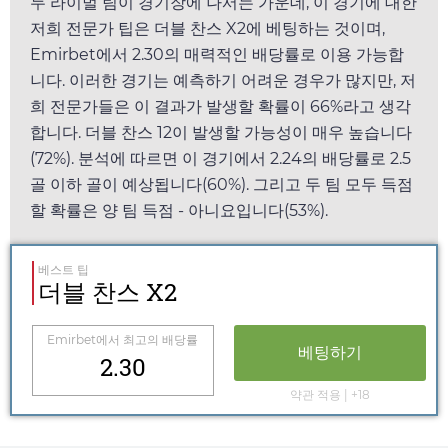
두 라이벌 팀이 경기장에 나서는 가운데, 이 경기에 대한
저희 전문가 팁은 더블 찬스 X2에 베팅하는 것이며,
Emirbet
에서
2.30
의 매력적인 배당률로 이용 가능합
니다. 이러한 경기는 예측하기 어려운 경우가 많지만, 저
희 전문가들은 이 결과가 발생할 확률이 66%라고 생각
합니다. 더블 찬스 12이 발생할 가능성이 매우 높습니다
(72%). 분석에 따르면 이 경기에서
2.24
의 배당률로 2.5
골 이하 골이 예상됩니다(60%). 그리고 두 팀 모두 득점
할 확률은 양 팀 득점 - 아니요입니다(53%).
베스트 팁
더블 찬스 X2
Emirbet
에서 최고의 배당률
베팅하기
2.30
약관 적용 | +18