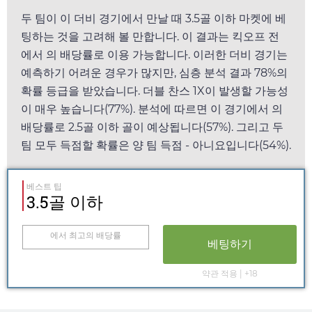
두 팀이 이 더비 경기에서 만날 때 3.5골 이하 마켓에 베
팅하는 것을 고려해 볼 만합니다. 이 결과는 킥오프 전
에서
의 배당률로 이용 가능합니다. 이러한 더비 경기는
예측하기 어려운 경우가 많지만, 심층 분석 결과 78%의
확률 등급을 받았습니다. 더블 찬스 1X이 발생할 가능성
이 매우 높습니다(77%). 분석에 따르면 이 경기에서
의
배당률로 2.5골 이하 골이 예상됩니다(57%). 그리고 두
팀 모두 득점할 확률은 양 팀 득점 - 아니요입니다(54%).
베스트 팁
3.5골 이하
에서 최고의 배당률
베팅하기
약관 적용 | +18