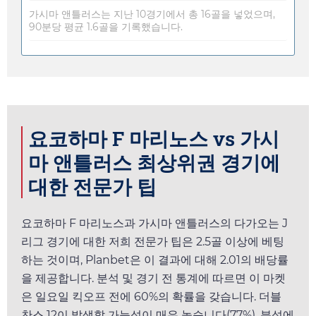
가시마 앤틀러스는 지난 10경기에서 총 16골을 넣었으며,
90분당 평균 1.6골을 기록했습니다.
요코하마 F 마리노스 vs 가시
마 앤틀러스 최상위권 경기에
대한 전문가 팁
요코하마 F 마리노스과 가시마 앤틀러스의 다가오는 J
리그 경기에 대한 저희 전문가 팁은 2.5골 이상에 베팅
하는 것이며,
Planbet
은 이 결과에 대해
2.01
의 배당률
을 제공합니다. 분석 및 경기 전 통계에 따르면 이 마켓
은
일요일
킥오프 전에 60%의 확률을 갖습니다. 더블
찬스 12이 발생할 가능성이 매우 높습니다(77%). 분석에