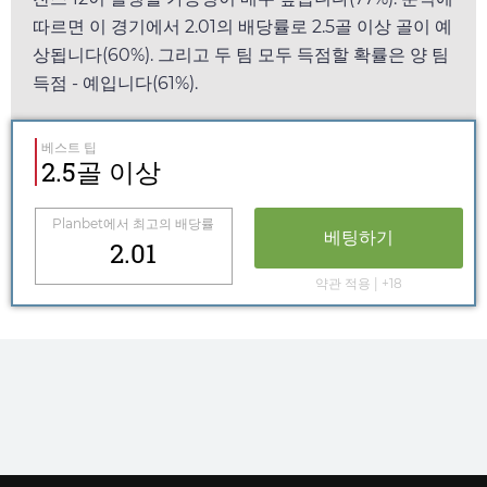
따르면 이 경기에서
2.01
의 배당률로 2.5골 이상 골이 예
상됩니다(60%). 그리고 두 팀 모두 득점할 확률은 양 팀
득점 - 예입니다(61%).
베스트 팁
2.5골 이상
Planbet
에서 최고의 배당률
베팅하기
2.01
약관 적용 | +18