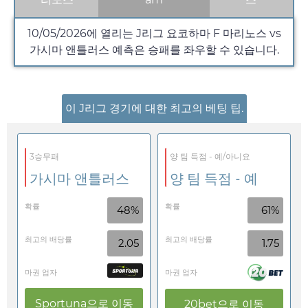
10/05/2026
에 열리는 J리그 요코하마 F 마리노스 vs
가시마 앤틀러스 예측은 승패를 좌우할 수 있습니다.
이 J리그 경기에 대한 최고의 베팅 팁.
3승무패
양 팀 득점 - 예/아니요
가시마 앤틀러스
양 팀 득점 - 예
확률
확률
48%
61%
최고의 배당률
최고의 배당률
2.05
1.75
마권 업자
마권 업자
Sportuna
으로 이동
20bet
으로 이동