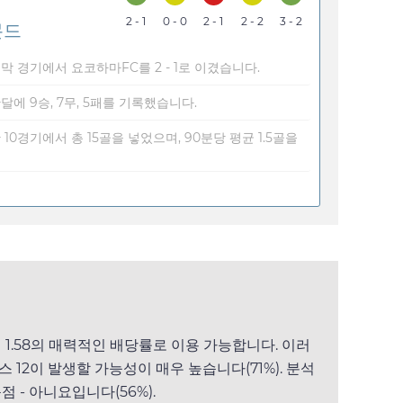
2 - 1
0 - 0
2 - 1
2 - 2
3 - 2
몬드
 경기에서 요코하마FC를 2 - 1로 이겼습니다.
에 9승, 7무, 5패를 기록했습니다.
0경기에서 총 15골을 넣었으며, 90분당 평균 1.5골을
서
1.58
의 매력적인 배당률로 이용 가능합니다. 이러
12이 발생할 가능성이 매우 높습니다(71%). 분석
점 - 아니요입니다(56%).