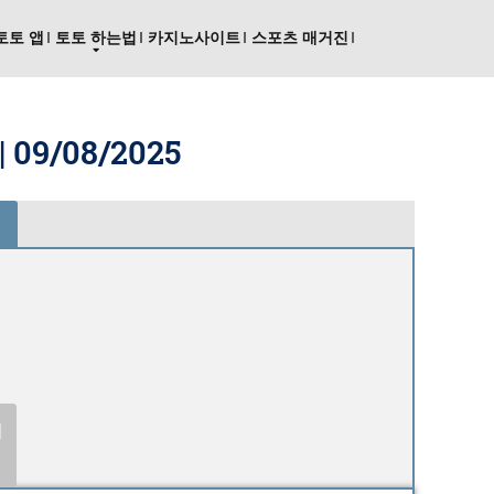
토토 앱
토토 하는법
카지노사이트
스포츠 매거진
|
09/08/2025
이