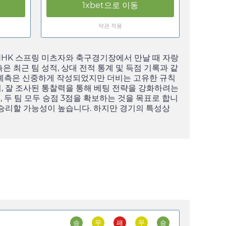
1xbet
으로 이동
약관 적용
NHK 스프링 미츠자와 축구경기장에서 만날 때 자랑
 최근 팀 성적, 상대 전적 통계 및 득점 기록과 같
의 예측은 신중하게 작성되었지만 더비는 고유한 규칙
, 잘 조사된 통찰력을 통해 베팅 전략을 강화하려는
 두 팀 모두 승점 3점을 확보하는 것을 목표로 합니
 승리할 가능성이 높습니다. 하지만 경기의 특성상
승
무
패
무
승