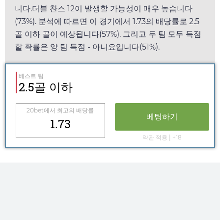
니다.더블 찬스 12이 발생할 가능성이 매우 높습니다
(73%). 분석에 따르면 이 경기에서
1.73
의 배당률로 2.5
골 이하 골이 예상됩니다(57%). 그리고 두 팀 모두 득점
할 확률은 양 팀 득점 - 아니요입니다(51%).
베스트 팁
2.5골 이하
20bet
에서 최고의 배당률
베팅하기
1.73
약관 적용 | +18