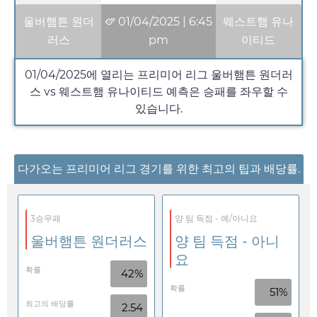
울버햄튼 원더
01/04/2025
|
6:45
웨스트햄 유나
러스
pm
이티드
01/04/2025
에 열리는 프리미어 리그 울버햄튼 원더러
스 vs 웨스트햄 유나이티드 예측은 승패를 좌우할 수
있습니다.
다가오는 프리미어 리그 경기를 위한 최고의 팁과 배당률.
3승무패
양 팀 득점 - 예/아니요
울버햄튼 원더러스
양 팀 득점 - 아니
요
확률
42%
확률
51%
최고의 배당률
2.54