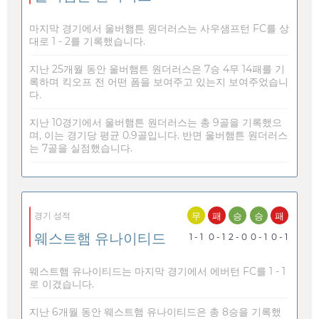
마지막 경기에서 울버햄튼 원더러스는 사우샘프턴 FC를 상
대로 1 - 2를 기록했습니다.
지난 25개월 동안 울버햄튼 원더러스은 7승 4무 14패를 기
록하며 킥오프 전 어떤 폼을 보여주고 있는지 보여주었습니
다.
지난 10경기에서 울버햄튼 원더러스는 총 9골을 기록했으
며, 이는 경기당 평균 0.9골입니다. 반면 울버햄튼 원더러스
는 7골을 실점했습니다.
무
패
승
승
패
경기 성적
웨스트햄 유나이티드
1 - 1
0 - 1
2 - 0
0 - 1
0 - 1
웨스트햄 유나이티드는 마지막 경기에서 에버턴 FC를 1 - 1
로 이겼습니다.
지난 6개월 동안 웨스트햄 유나이티드은 총 8승을 기록했