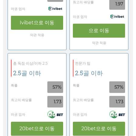
최고의 배당률
1.97
마권 업자
마권 업자
Ivibet
으로 이동
으로 이동
약관 적용
약관 적용
총 득점 이상/이하 2.5
전문가 팁
2.5골 이하
2.5골 이하
확률
확률
57%
57%
최고의 배당률
최고의 배당률
1.73
1.73
마권 업자
마권 업자
20bet
으로 이동
20bet
으로 이동