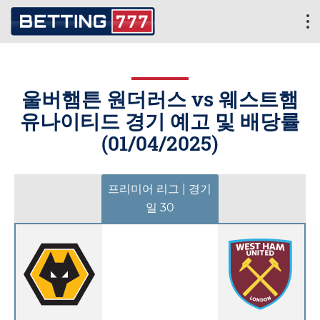
울버햄튼 원더러스 vs 웨스트햄
유나이티드 경기 예고 및 배당률
(
01/04/2025
)
프리미어 리그 | 경기
일 30