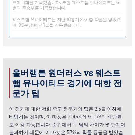
으며 11패를 기록했습니다. 또한 웨스트햄 유나이티드는 6
번의 무승부를 기록했습니다.
웨스트햄 유나이티드는 지난 10경기에서 총 10골을 넣었으
며, 90분당 평균 1골을 기록했습니다.
울버햄튼 원더러스 vs 웨스트
햄 유나이티드 경기에 대한 전
문가 팁
이 경기에 대한 저희 축구 전문가의 팁은 2.5골 이하에
베팅하는 것이며, 이 마켓은
20bet
에서
1.73
의 배당률
로 이용 가능합니다. 순위에서 두 팀의 차이가 몇 단계에
불과하기 때문에 이 마켓은 57%의 확률 등급을 받았습