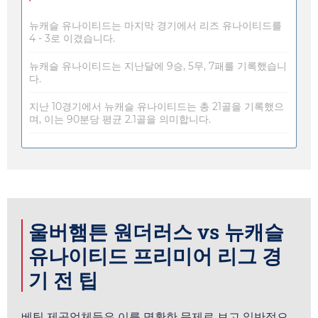
뉴캐슬 유나이티드는 마지막 경기에서 리즈 유나이티드를
4 - 3로 이겼습니다.
뉴캐슬 유나이티드는 지난달에 9승, 5무, 7패를 기록했습니
다.
지난 10경기에서 뉴캐슬 유나이티드는 총 21골을 기록했으
며, 이는 90분당 평균 2.1골을 의미합니다.
울버햄튼 원더러스 vs 뉴캐슬
유나이티드 프리미어 리그 경
기 전 팁
베팅 제공업체들은 이를 명확한 문제로 보고 일반적으