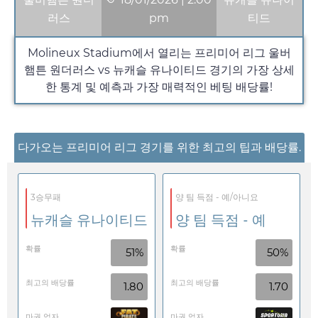
러스
pm
티드
Molineux Stadium에서 열리는 프리미어 리그 울버
햄튼 원더러스 vs 뉴캐슬 유나이티드 경기의 가장 상세
한 통계 및 예측과 가장 매력적인 베팅 배당률!
다가오는 프리미어 리그 경기를 위한 최고의 팁과 배당률.
3승무패
양 팀 득점 - 예/아니요
뉴캐슬 유나이티드
양 팀 득점 - 예
확률
확률
51%
50%
최고의 배당률
최고의 배당률
1.80
1.70
마권 업자
마권 업자