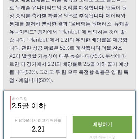
로 뉴캐슬 유나이티드의 승리를 예상합니다. 팬들이 원
정 승리를 축하할 확률은 51%로 추정됩니다. 데이터와
통계를 철저히 분석한 결과 "울버햄튼 원더러스–뉴캐슬
유나이티드" 경기에서 "
Planbet
"에 베팅하는 것이 좋
습니다. "
Planbet
"에서
2.21
의 유리한 배당률을 제공합
니다. 관련 성공 확률은 52%로 계산됩니다.더블 찬스
X2이 발생할 가능성이 매우 높습니다(76%). 분석에 따
르면 이 경기에서
2.21
의 배당률로 2.5골 이하 골이 예상
됩니다(52%). 그리고 두 팀 모두 득점할 확률은 양 팀 득
점 - 예입니다(50%).
베스트 팁
2.5골 이하
Planbet
에서 최고의 배당률
베팅하기
2.21
약관 적용 | +18