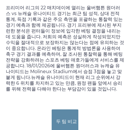
프리미어 리그의 22 매치데이에 열리는 울버햄튼 원더러
스 vs 뉴캐슬 유나이티드 경기는 최근 팀 성적, 상대 전적
통계, 득점 기록과 같은 주요 측면을 포괄하는 통찰력 있는
경기 예측과 함께 제공됩니다. 경기 프리뷰에 제시된 부지
런한 분석은 펀터들이 정보에 입각한 베팅 결정을 내리는
데 도움을 줍니다. 저희의 예측은 성실하게 작성되었지만
수익을 절대적으로 보장하지는 않는다는 점에 유의하는 것
이 중요합니다. 온라인 베팅은 통계적 방법론을 사용하여
축구 경기 결과를 예측하며, 잘 조사된 통찰력을 통해 베팅
전략을 강화하려는 스포츠 베팅 애호가들에게 서비스를 제
공합니다.
18/01/2026
에 울버햄튼 원더러스과 뉴캐슬 유
나이티드는 Molineux Stadium에서 승점 3점을 놓고 맞
붙게 됩니다.뉴캐슬 유나이티드이 현재 리그 순위에서 강
력한 6 위치를 차지하고 있는 만큼, 원정 팬들 앞에서 승리
를 위해 전력을 다해야 한다는 부담감이 있을 것입니다.
두 팀 비교