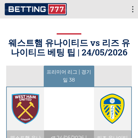
웨스트햄 유나이티드 vs 리즈 유
나이티드 베팅 팁 |
24/05/2026
프리미어 리그 | 경기
일 38
웨스트햄 유나
24/05/2026
|
리즈 유나이티