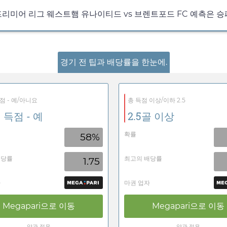
프리미어 리그 웨스트햄 유나이티드 vs 브렌트포드 FC 예측은 승
경기 전 팁과 배당률을 한눈에.
점 - 예/아니요
총 득점 이상/이하 2.5
 득점 - 예
2.5골 이상
확률
58%
배당률
최고의 배당률
1.75
자
마권 업자
Megapari
으로 이동
Megapari
으로 이동
약관 적용
약관 적용