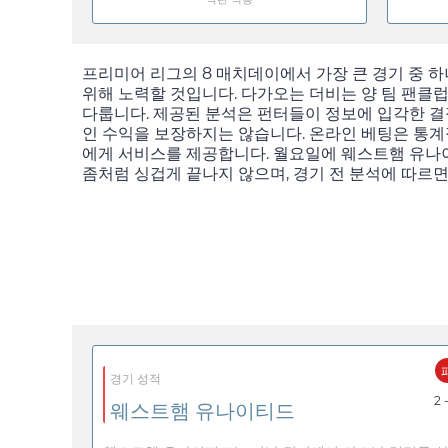
프리미어 리그의 8 매치데이에서 가장 큰 경기 중 
위해 노력할 것입니다. 다가오는 더비는 양 팀 팬클럽
다룹니다. 제공된 분석은 펀터들이 정보에 입각한 결
인 수익을 보장하지는 않습니다. 온라인 베팅은 통계
에게 서비스를 제공합니다.
월요일
에 웨스트햄 유나이
좀처럼 싱겁게 끝나지 않으며, 경기 전 분석에 따르
경기 성적
2 
웨스트햄 유나이티드