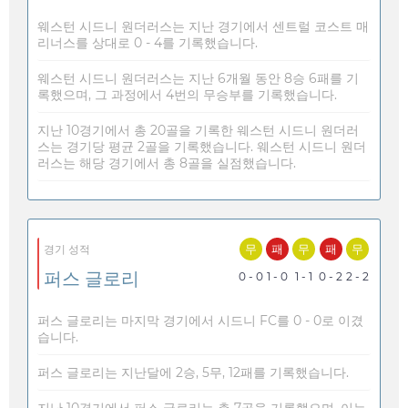
웨스턴 시드니 원더러스는 지난 경기에서 센트럴 코스트 매
리너스를 상대로 0 - 4를 기록했습니다.
웨스턴 시드니 원더러스는 지난 6개월 동안 8승 6패를 기
록했으며, 그 과정에서 4번의 무승부를 기록했습니다.
지난 10경기에서 총 20골을 기록한 웨스턴 시드니 원더러
스는 경기당 평균 2골을 기록했습니다. 웨스턴 시드니 원더
러스는 해당 경기에서 총 8골을 실점했습니다.
무
패
무
패
무
경기 성적
퍼스 글로리
0 - 0
1 - 0
1 - 1
0 - 2
2 - 2
퍼스 글로리는 마지막 경기에서 시드니 FC를 0 - 0로 이겼
습니다.
퍼스 글로리는 지난달에 2승, 5무, 12패를 기록했습니다.
지난 10경기에서 퍼스 글로리는 총 7골을 기록했으며, 이는