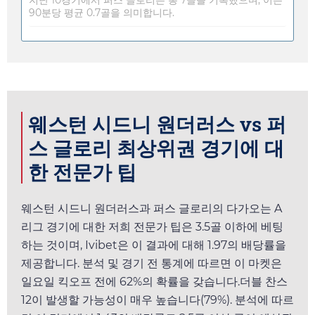
90분당 평균 0.7골을 의미합니다.
웨스턴 시드니 원더러스 vs 퍼
스 글로리 최상위권 경기에 대
한 전문가 팁
웨스턴 시드니 원더러스과 퍼스 글로리의 다가오는 A
리그 경기에 대한 저희 전문가 팁은 3.5골 이하에 베팅
하는 것이며,
Ivibet
은 이 결과에 대해
1.97
의 배당률을
제공합니다. 분석 및 경기 전 통계에 따르면 이 마켓은
일요일
킥오프 전에 62%의 확률을 갖습니다.더블 찬스
12이 발생할 가능성이 매우 높습니다(79%). 분석에 따르