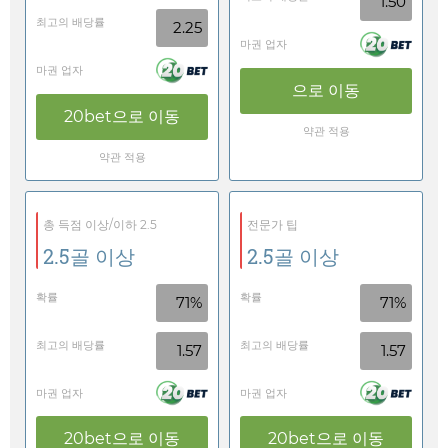
1.50
최고의 배당률
2.25
마권 업자
마권 업자
으로 이동
20bet
으로 이동
약관 적용
약관 적용
총 득점 이상/이하 2.5
전문가 팁
2.5골 이상
2.5골 이상
확률
확률
71%
71%
최고의 배당률
최고의 배당률
1.57
1.57
마권 업자
마권 업자
20bet
으로 이동
20bet
으로 이동