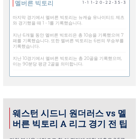
멜버른 빅토리
1 - 1
1 - 2
0 - 2
2 - 3
5 - 3
마지막 경기에서 멜버른 빅토리는 뉴캐슬 유나이티드 제츠
와 경기했을 때 1 - 1를 기록했습니다.
지난 6개월 동안 멜버른 빅토리은 총 10승을 기록했으며 7
패를 기록했습니다. 또한 멜버른 빅토리는 6번의 무승부를
기록했습니다.
지난 10경기에서 멜버른 빅토리는 총 20골을 기록했으며,
이는 90분당 평균 2골을 의미합니다.
웨스턴 시드니 원더러스 vs 멜
버른 빅토리 A 리그 경기 전 팁