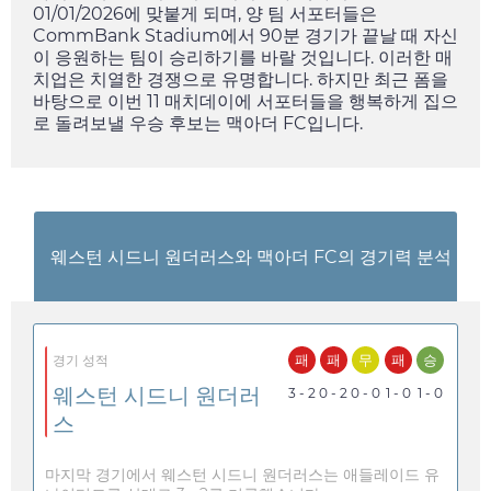
01/01/2026
에 맞붙게 되며, 양 팀 서포터들은
CommBank Stadium에서 90분 경기가 끝날 때 자신
이 응원하는 팀이 승리하기를 바랄 것입니다. 이러한 매
치업은 치열한 경쟁으로 유명합니다. 하지만 최근 폼을
바탕으로 이번 11 매치데이에 서포터들을 행복하게 집으
로 돌려보낼 우승 후보는 맥아더 FC입니다.
웨스턴 시드니 원더러스와 맥아더 FC의 경기력 분석
패
패
무
패
승
경기 성적
웨스턴 시드니 원더러
3 - 2
0 - 2
0 - 0
1 - 0
1 - 0
스
마지막 경기에서 웨스턴 시드니 원더러스는 애들레이드 유