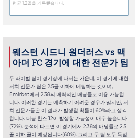
평균 1.2골을 기록했습니다.
웨스턴 시드니 원더러스 vs 맥
아더 FC 경기에 대한 전문가 팁
두 라이벌 팀이 경기장에 나서는 가운데, 이 경기에 대한
저희 전문가 팁은 2.5골 이하에 베팅하는 것이며,
Emirbet
에서
2.38
의 매력적인 배당률로 이용 가능합
니다. 이러한 경기는 예측하기 어려운 경우가 많지만, 저
희 전문가들은 이 결과가 발생할 확률이 60%라고 생각
합니다. 더블 찬스 12이 발생할 가능성이 매우 높습니다
(72%). 분석에 따르면 이 경기에서
2.38
의 배당률로 2.5
골 이하 골이 예상됩니다(60%). 그리고 두 팀 모두 득점