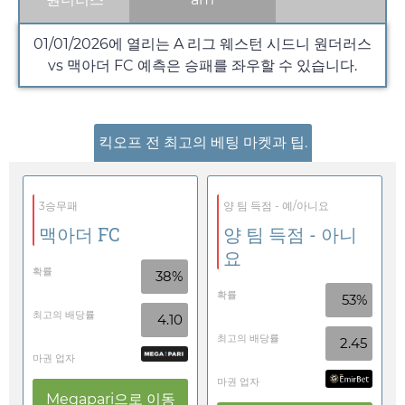
01/01/2026
에 열리는 A 리그 웨스턴 시드니 원더러스
vs 맥아더 FC 예측은 승패를 좌우할 수 있습니다.
킥오프 전 최고의 베팅 마켓과 팁.
3승무패
양 팀 득점 - 예/아니요
맥아더 FC
양 팀 득점 - 아니
요
확률
38%
확률
53%
최고의 배당률
4.10
최고의 배당률
2.45
마권 업자
마권 업자
Megapari
으로 이동