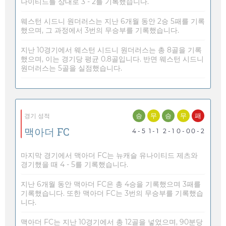
나이티드를 상대로 3 - 2를 기록했습니다.
웨스턴 시드니 원더러스는 지난 6개월 동안 2승 5패를 기록
했으며, 그 과정에서 3번의 무승부를 기록했습니다.
지난 10경기에서 웨스턴 시드니 원더러스는 총 8골을 기록
했으며, 이는 경기당 평균 0.8골입니다. 반면 웨스턴 시드니
원더러스는 5골을 실점했습니다.
승
무
승
무
패
경기 성적
맥아더 FC
4 - 5
1 - 1
2 - 1
0 - 0
0 - 2
마지막 경기에서 맥아더 FC는 뉴캐슬 유나이티드 제츠와
경기했을 때 4 - 5를 기록했습니다.
지난 6개월 동안 맥아더 FC은 총 4승을 기록했으며 3패를
기록했습니다. 또한 맥아더 FC는 3번의 무승부를 기록했습
니다.
맥아더 FC는 지난 10경기에서 총 12골을 넣었으며, 90분당