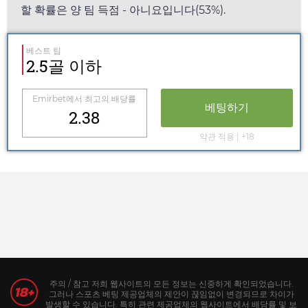
할 확률은 양 팀 득점 - 아니요입니다(53%).
베스트 팁
2.5골 이하
Emirbet
에서 최고의 배당률
베팅하기
2.38
약관 적용 | +18
주의 / 참고 저희 웹사이트의 모든 정보는 신중하게 확인되었습니다.
그러나 스포츠 베팅 제공업체의 제안이 끊임없이 변경되므로 차이가
발생할 수 있습니다. 특히 관련 제공업체의 웹사이트에서 배당률 및 보