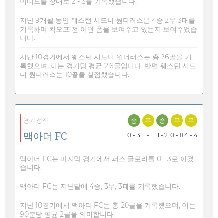
이티드를 상대로 2 - 3를 기록했습니다.
지난 9개월 동안 웨스턴 시드니 원더러스은 4승 2무 3패를
기록하며 킥오프 전 어떤 폼을 보여주고 있는지 보여주었습
니다.
지난 10경기에서 웨스턴 시드니 원더러스는 총 26골을 기
록했으며, 이는 경기당 평균 2.6골입니다. 반면 웨스턴 시드
니 원더러스는 10골을 실점했습니다.
승
무
승
무
무
경기 성적
맥아더 FC
0 - 3
1 - 1
1 - 2
0 - 0
4 - 4
맥아더 FC는 마지막 경기에서 퍼스 글로리를 0 - 3로 이겼
습니다.
맥아더 FC는 지난달에 4승, 3무, 3패를 기록했습니다.
지난 10경기에서 맥아더 FC는 총 20골을 기록했으며, 이는
90분당 평균 2골을 의미합니다.