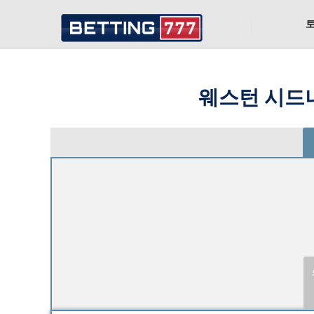
웨스턴 시드니