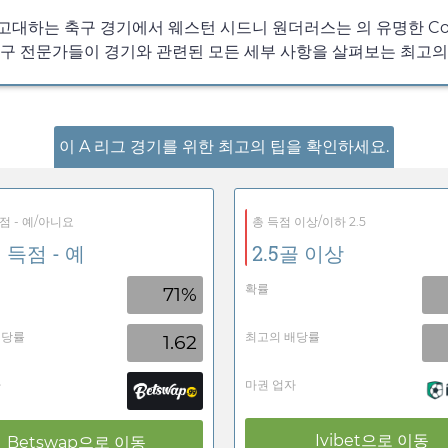
고대하는 축구 경기에서 웨스턴 시드니 원더러스는 의 유명한 CommB
축구 전문가들이 경기와 관련된 모든 세부 사항을 살펴보는 최고의
이 A 리그 경기를 위한 최고의 팁을 확인하세요.
점 - 예/아니요
총 득점 이상/이하 2.5
 득점 - 예
2.5골 이상
확률
71%
배당률
최고의 배당률
1.62
자
마권 업자
Ivibet
으로 이동
Betswap
으로 이동