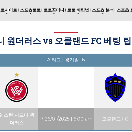
토토사이트
스포츠토토
토토꽁머니
토토 배팅법
스포츠 분석
스포츠 
 원더러스 vs 오클랜드 FC 베팅 팁 
A 리그 | 경기일 16
웨스턴 시드니 원
26/01/2025
|
6:00 am
오클랜드 FC
더러스