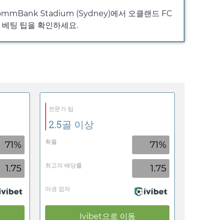
ank Stadium (Sydney)에서 오클랜드 FC
 베팅 팁을 확인하세요.
전문가 팁
2.5골 이상
확률
71%
71%
최고의 배당률
1.75
1.75
마권 업자
Ivibet
으로 이동