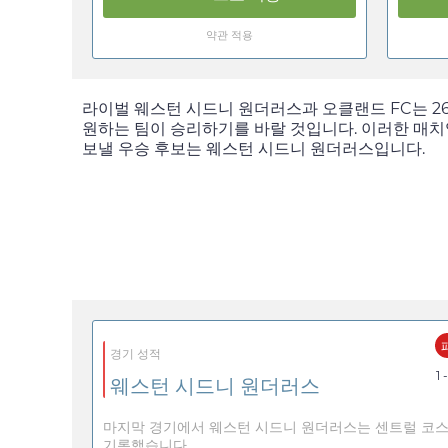
약관 적용
라이벌 웨스턴 시드니 원더러스과 오클랜드 FC는
2
원하는 팀이 승리하기를 바랄 것입니다. 이러한 매치
보낼 우승 후보는 웨스턴 시드니 원더러스입니다.
경기 성적
1 
웨스턴 시드니 원더러스
마지막 경기에서 웨스턴 시드니 원더러스는 센트럴 코스트
기록했습니다.