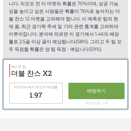
니다. 킥오프 전 이 마켓의 확률은 70%이며, 성공 가능
성을 높이고 싶은 사람들은 확률이 76%로 높아지는 더
블 찬스 12 마켓을 고려해야 합니다. 이 예측은 팀의 현
재 폼, 최근 경기력 추세 및 기타 관련 통계를 고려하여
이루어집니다. 분석에 따르면 이 경기에서
1.46
의 배당
률로 2.5골 이상 골이 예상됩니다(58%). 그리고 두 팀 모
두 득점할 확률은 양 팀 득점 - 예입니다(59%).
베스트 팁
더블 찬스 X2
Planbet
에서 최고의 배당률
베팅하기
1.97
약관 적용 | +18