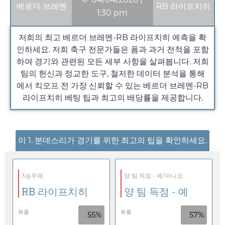
베르더 브레멘
RB 라이프치히
1:30 pm
저희의 최고 베르더 브레멘-RB 라이프치히 예측을 확
인하세요. 저희 축구 전문가들은 폼과 과거 전적을 포함
하여 경기와 관련된 모든 세부 사항을 살펴봅니다. 저희
팀의 헌신과 정교한 도구, 철저한 데이터 분석을 통해
에서 킥오프 전 가장 신뢰할 수 있는 베르더 브레멘-RB
라이프치히 베팅 팁과 최고의 배당률을 제공합니다.
이 1. 분데스리가 경기를 위한 최고의 팁을 확인하세요.
3승무패
양 팀 득점 - 예/아니요
RB 라이프치히
양 팀 득점 - 예
확률
확률
55%
57%