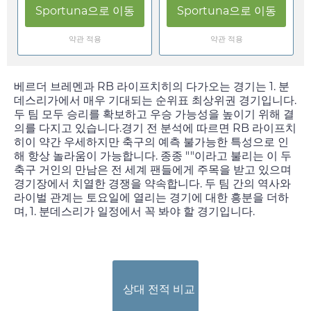
Sportuna
으로 이동
Sportuna
으로 이동
약관 적용
약관 적용
베르더 브레멘과 RB 라이프치히의 다가오는 경기는 1. 분
데스리가에서 매우 기대되는 순위표 최상위권 경기입니다.
두 팀 모두 승리를 확보하고 우승 가능성을 높이기 위해 결
의를 다지고 있습니다.경기 전 분석에 따르면 RB 라이프치
히이 약간 우세하지만 축구의 예측 불가능한 특성으로 인
해 항상 놀라움이 가능합니다. 종종 ""이라고 불리는 이 두
축구 거인의 만남은 전 세계 팬들에게 주목을 받고 있으며
경기장에서 치열한 경쟁을 약속합니다. 두 팀 간의 역사와
라이벌 관계는
토요일
에 열리는 경기에 대한 흥분을 더하
며, 1. 분데스리가 일정에서 꼭 봐야 할 경기입니다.
상대 전적 비교