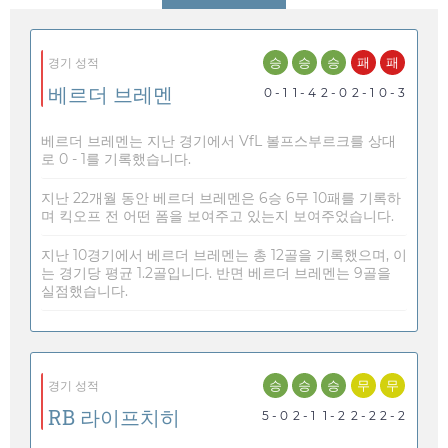
승
승
승
패
패
경기 성적
베르더 브레멘
0 - 1
1 - 4
2 - 0
2 - 1
0 - 3
베르더 브레멘는 지난 경기에서 VfL 볼프스부르크를 상대
로 0 - 1를 기록했습니다.
지난 22개월 동안 베르더 브레멘은 6승 6무 10패를 기록하
며 킥오프 전 어떤 폼을 보여주고 있는지 보여주었습니다.
지난 10경기에서 베르더 브레멘는 총 12골을 기록했으며, 이
는 경기당 평균 1.2골입니다. 반면 베르더 브레멘는 9골을
실점했습니다.
승
승
승
무
무
경기 성적
RB 라이프치히
5 - 0
2 - 1
1 - 2
2 - 2
2 - 2