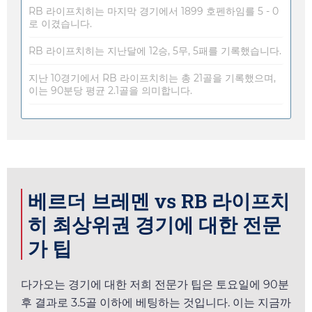
RB 라이프치히는 마지막 경기에서 1899 호펜하임를 5 - 0
로 이겼습니다.
RB 라이프치히는 지난달에 12승, 5무, 5패를 기록했습니다.
지난 10경기에서 RB 라이프치히는 총 21골을 기록했으며,
이는 90분당 평균 2.1골을 의미합니다.
베르더 브레멘 vs RB 라이프치
히 최상위권 경기에 대한 전문
가 팁
다가오는 경기에 대한 저희 전문가 팁은
토요일
에 90분
후 결과로 3.5골 이하에 베팅하는 것입니다. 이는 지금까