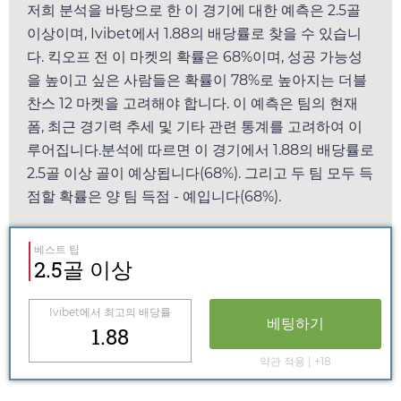
저희 분석을 바탕으로 한 이 경기에 대한 예측은 2.5골
이상이며,
Ivibet
에서
1.88
의 배당률로 찾을 수 있습니
다. 킥오프 전 이 마켓의 확률은 68%이며, 성공 가능성
을 높이고 싶은 사람들은 확률이 78%로 높아지는 더블
찬스 12 마켓을 고려해야 합니다. 이 예측은 팀의 현재
폼, 최근 경기력 추세 및 기타 관련 통계를 고려하여 이
루어집니다.분석에 따르면 이 경기에서
1.88
의 배당률로
2.5골 이상 골이 예상됩니다(68%). 그리고 두 팀 모두 득
점할 확률은 양 팀 득점 - 예입니다(68%).
베스트 팁
2.5골 이상
Ivibet
에서 최고의 배당률
베팅하기
1.88
약관 적용 | +18