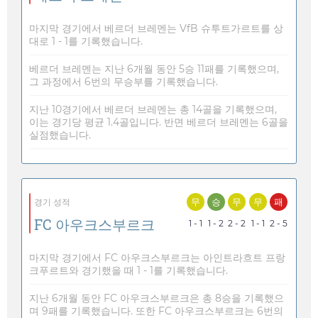
마지막 경기에서 베르더 브레멘는 VfB 슈투트가르트를 상
대로 1 - 1를 기록했습니다.
베르더 브레멘는 지난 6개월 동안 5승 11패를 기록했으며,
그 과정에서 6번의 무승부를 기록했습니다.
지난 10경기에서 베르더 브레멘는 총 14골을 기록했으며,
이는 경기당 평균 1.4골입니다. 반면 베르더 브레멘는 6골을
실점했습니다.
무
승
무
무
패
경기 성적
FC 아우크스부르크
1 - 1
1 - 2
2 - 2
1 - 1
2 - 5
마지막 경기에서 FC 아우크스부르크는 아인트라흐트 프랑
크푸르트와 경기했을 때 1 - 1를 기록했습니다.
지난 6개월 동안 FC 아우크스부르크은 총 8승을 기록했으
며 9패를 기록했습니다. 또한 FC 아우크스부르크는 6번의