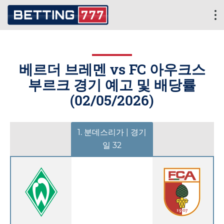
베르더 브레멘 vs FC 아우크스
부르크 경기 예고 및 배당률
(
02/05/2026
)
1. 분데스리가 | 경기
일 32