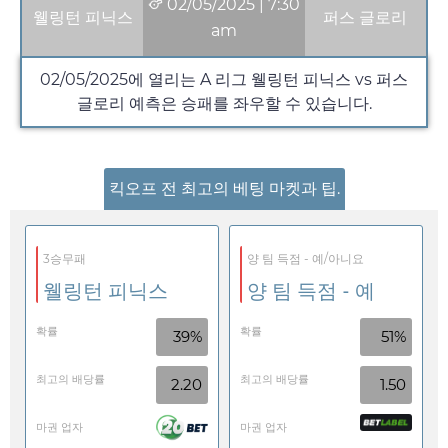
02/05/2025
|
7:30
웰링턴 피닉스
퍼스 글로리
am
02/05/2025
에 열리는 A 리그 웰링턴 피닉스 vs 퍼스
글로리 예측은 승패를 좌우할 수 있습니다.
킥오프 전 최고의 베팅 마켓과 팁.
3승무패
양 팀 득점 - 예/아니요
웰링턴 피닉스
양 팀 득점 - 예
확률
확률
39%
51%
최고의 배당률
최고의 배당률
2.20
1.50
마권 업자
마권 업자