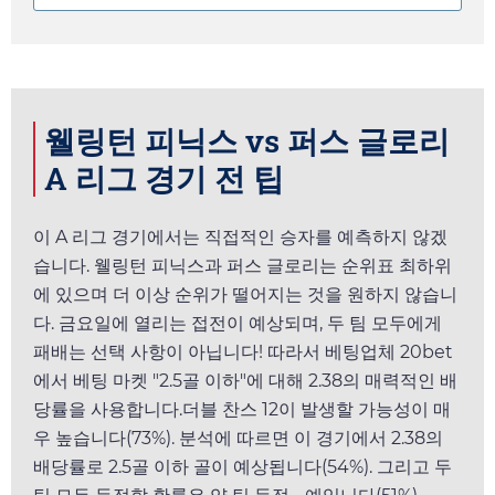
웰링턴 피닉스 vs 퍼스 글로리
A 리그 경기 전 팁
이 A 리그 경기에서는 직접적인 승자를 예측하지 않겠
습니다. 웰링턴 피닉스과 퍼스 글로리는 순위표 최하위
에 있으며 더 이상 순위가 떨어지는 것을 원하지 않습니
다.
금요일
에 열리는 접전이 예상되며, 두 팀 모두에게
패배는 선택 사항이 아닙니다! 따라서 베팅업체
20bet
에서 베팅 마켓 "2.5골 이하"에 대해
2.38
의 매력적인 배
당률을 사용합니다.더블 찬스 12이 발생할 가능성이 매
우 높습니다(73%). 분석에 따르면 이 경기에서
2.38
의
배당률로 2.5골 이하 골이 예상됩니다(54%). 그리고 두