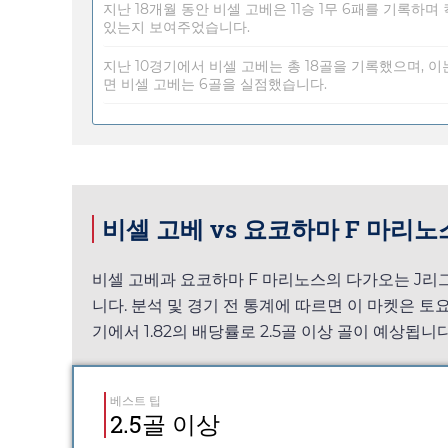
지난 18개월 동안 비셀 고베은 11승 1무 6패를 기록하
있는지 보여주었습니다.
지난 10경기에서 비셀 고베는 총 18골을 기록했으며, 이는
면 비셀 고베는 6골을 실점했습니다.
비셀 고베 vs 요코하마 F 마리노
비셀 고베과 요코하마 F 마리노스의 다가오는 J리그
니다. 분석 및 경기 전 통계에 따르면 이 마켓은
토
기에서
1.82
의 배당률로 2.5골 이상 골이 예상됩니다(
베스트 팁
2.5골 이상