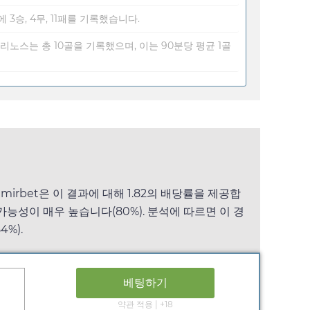
3승, 4무, 11패를 기록했습니다.
리노스는 총 10골을 기록했으며, 이는 90분당 평균 1골
mirbet
은 이 결과에 대해
1.82
의 배당률을 제공합
가능성이 매우 높습니다(80%). 분석에 따르면 이 경
%).
베팅하기
약관 적용 | +18