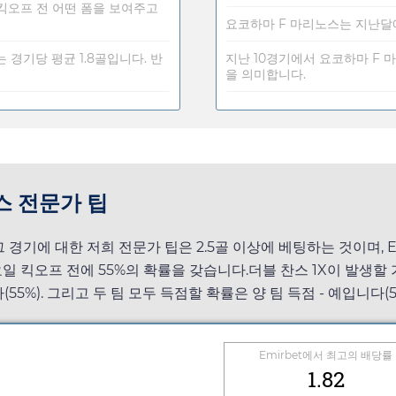
며 킥오프 전 어떤 폼을 보여주고
요코하마 F 마리노스는 지난달에 
 경기당 평균 1.8골입니다. 반
지난 10경기에서 요코하마 F 마
을 의미합니다.
스 전문가 팁
 경기에 대한 저희 전문가 팁은 2.5골 이상에 베팅하는 것이며,
E
요일
킥오프 전에 55%의 확률을 갖습니다.더블 찬스 1X이 발생할 
55%). 그리고 두 팀 모두 득점할 확률은 양 팀 득점 - 예입니다(54
Emirbet
에서 최고의 배당률
1.82