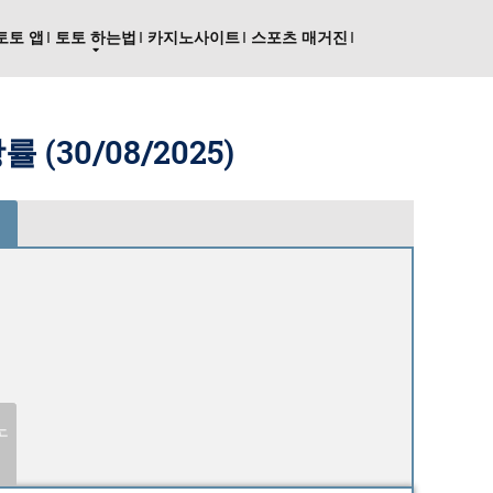
토토 앱
토토 하는법
카지노사이트
스포츠 매거진
률 (
30/08/2025
)
노