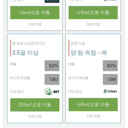
Vave
으로 이동
Ivibet
으로 이동
약관 적용
약관 적용
총 득점 이상/이하 2.5
전문가 팁
2.5골 이상
양 팀 득점 - 예
확률
확률
62%
60%
최고의 배당률
최고의 배당률
1.80
1.88
마권 업자
마권 업자
Ivibet
으로 이동
20bet
으로 이동
약관 적용
약관 적용