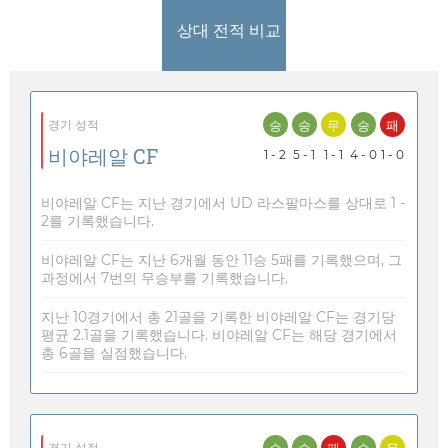
상대 전적 비교
승
승
무
승
패
경기 성적
비야레알 CF
1 - 2
5 - 1
1 - 1
4 - 0
1 - 0
비야레알 CF는 지난 경기에서 UD 라스팔마스를 상대로 1 -
2를 기록했습니다.
비야레알 CF는 지난 6개월 동안 11승 5패를 기록했으며, 그
과정에서 7번의 무승부를 기록했습니다.
지난 10경기에서 총 21골을 기록한 비야레알 CF는 경기당
평균 2.1골을 기록했습니다. 비야레알 CF는 해당 경기에서
총 6골을 실점했습니다.
승
승
패
승
무
경기 성적