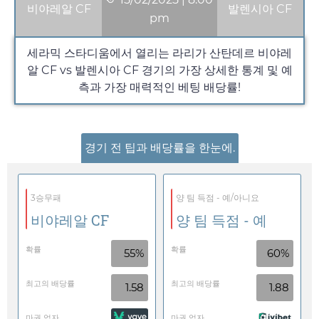
비야레알 CF
발렌시아 CF
pm
세라믹 스타디움에서 열리는 라리가 산탄데르 비야레
알 CF vs 발렌시아 CF 경기의 가장 상세한 통계 및 예
측과 가장 매력적인 베팅 배당률!
경기 전 팁과 배당률을 한눈에.
3승무패
양 팀 득점 - 예/아니요
비야레알 CF
양 팀 득점 - 예
확률
확률
55%
60%
최고의 배당률
최고의 배당률
1.58
1.88
마권 업자
마권 업자