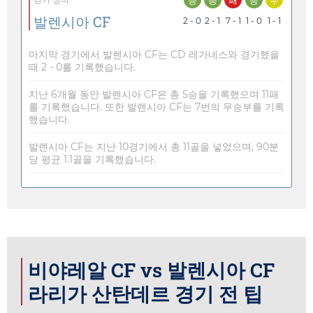
발렌시아 CF
2 - 0
2 - 1
7 - 1
1 - 0
1 - 1
마지막 경기에서 발렌시아 CF는 CD 레가네스와 경기했을
때 2 - 0를 기록했습니다.
지난 6개월 동안 발렌시아 CF은 총 5승을 기록했으며 11패
를 기록했습니다. 또한 발렌시아 CF는 7번의 무승부를 기록
했습니다.
발렌시아 CF는 지난 10경기에서 총 11골을 넣었으며, 90분
당 평균 1.1골을 기록했습니다.
비야레알 CF vs 발렌시아 CF
라리가 산탄데르 경기 전 팁