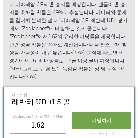
로 비야레알 CF의 홈 승리를 예상합니다. 팬들이 홈 승
리를 축하할 확률은 49%로 추정됩니다. 데이터와 통계
를 철저히 분석한 결과 "비야레알 CF–레반테 UD" 경기
에서 "
Zodiacbet
"에 베팅하는 것이 좋습니다.
"
Zodiacbet
"에서
1.62
의 유리한 배당률을 제공합니다.
관련 성공 확률은 74%로 계산됩니다.더블 찬스 12이 발
생할 가능성이 매우 높습니다(75%). 분석에 따르면 이
경기에서
1.61
의 배당률로 2.5골 이상 골이 예상됩니다
(51%). 그리고 두 팀 모두 득점할 확률은 양 팀 득점 - 예
입니다(53%).
베스트 팁
레반테 UD +1.5 골
Zodiacbet
에서 최고의 배당률
베팅하기
1.62
약관 적용 | +18