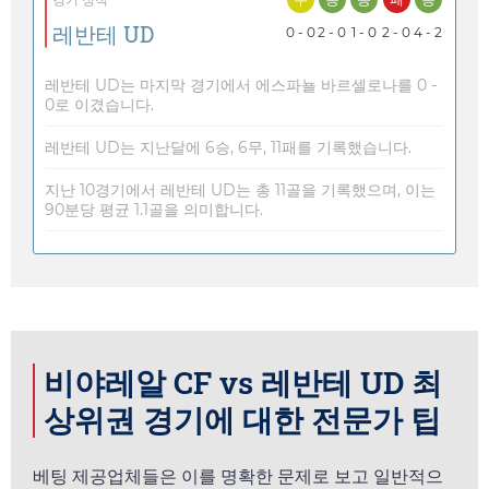
레반테 UD
0 - 0
2 - 0
1 - 0
2 - 0
4 - 2
레반테 UD는 마지막 경기에서 에스파뇰 바르셀로나를 0 -
0로 이겼습니다.
레반테 UD는 지난달에 6승, 6무, 11패를 기록했습니다.
지난 10경기에서 레반테 UD는 총 11골을 기록했으며, 이는
90분당 평균 1.1골을 의미합니다.
비야레알 CF vs 레반테 UD 최
상위권 경기에 대한 전문가 팁
베팅 제공업체들은 이를 명확한 문제로 보고 일반적으