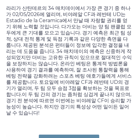
라리가 산탄데르의 34 매치데이에서 가장 큰 경기 중 하나
가
02/05/2026
에 열리며, 비야레알 CF과 레반테 UD는
Estadio de la Ceramica에서 만날 때 자랑할 권리를 얻
기 위해 노력할 것입니다. 다가오는 더비는 양 팀 팬클럽 모
두에게 큰 기대를 모으고 있습니다. 경기 예측은 최근 팀 성
적, 상대 전적 통계 및 득점 기록과 같은 다양한 측면을 다
룹니다. 제공된 분석은 펀터들이 정보에 입각한 결정을 내
리는 데 도움을 줍니다. 34 매치데이의 예측은 신중하게 작
성되었지만 더비는 고유한 규칙이 있으므로 절대적인 수익
을 보장하지는 않습니다. 온라인 베팅은 통계적 방법론을
사용하여 경기 결과를 예측하며, 잘 조사된 통찰력을 통해
베팅 전략을 강화하려는 스포츠 베팅 애호가들에게 서비스
를 제공합니다.
토요일
에 비야레알 CF과 레반테 UD의 경
기가 열리며, 두 팀 모두 승점 3점을 확보하는 것을 목표로
합니다.이 두 팀 간의 경기는 좀처럼 싱겁게 끝나지 않으며,
경기 전 분석에 따르면 이번에는 비야레알 CF이 승리할 가
능성이 높습니다. 하지만 경기의 특성상 어떤 일이든 일어
날 수 있습니다!