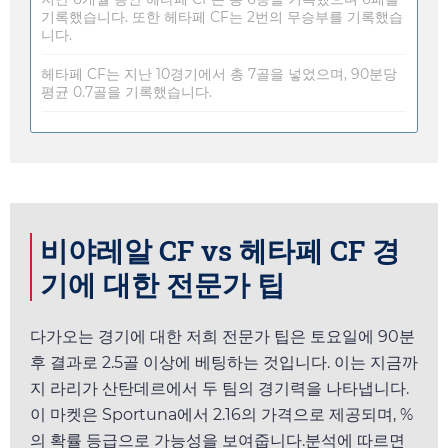
기록했습니다. 또한 헤타페 CF는 2번의 무승부를 기록했습
니다.
헤타페 CF는 지난 10경기에서 총 7골을 넣었으며, 90분당
평균 0.7골을 기록했습니다.
비야레알 CF vs 헤타페 CF 경
기에 대한 전문가 팁
다가오는 경기에 대한 저희 전문가 팁은
토요일
에 90분
후 결과로 2.5골 이상에 베팅하는 것입니다. 이는 지금까
지 라리가 산탄데르에서 두 팀의 경기력을 나타냅니다.
이 마켓은
Sportuna
에서
2.16
의 가격으로 제공되며, %
의 확률 등급으로 가능성을 보여줍니다.분석에 따르면