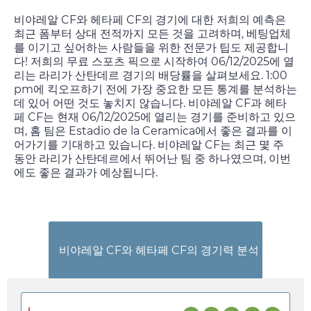
비야레알 CF와 헤타페 CF의 경기에 대한 저희의 예측은
최근 폼부터 상대 전적까지 모든 것을 고려하며, 베팅업체
를 이기고 싶어하는 사람들을 위한 전문가 팁도 제공합니
다! 저희의 무료 스포츠 픽으로 시작하여
06/12/2025
에 열
리는 라리가 산탄데르 경기의 배당률을 살펴보세요.
1:00
pm
에 킥오프하기 전에 가장 중요한 모든 통계를 분석하는
데 있어 어떤 것도 놓치지 않습니다. 비야레알 CF과 헤타
페 CF는 현재
06/12/2025
에 열리는 경기를 준비하고 있으
며, 홈 팀은 Estadio de la Ceramica에서 좋은 결과를 이
어가기를 기대하고 있습니다. 비야레알 CF는 최근 몇 주
동안 라리가 산탄데르에서 뛰어난 팀 중 하나였으며, 이번
에도 좋은 결과가 예상됩니다.
비야레알 CF와 헤타페 CF의 경기력 분석