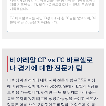
지난 6개월 동안 FC 바르셀로나은 총 13승을 기록했으며 2
패를 기록했습니다. 또한 FC 바르셀로나는 1번의 무승부를
기록했습니다.
FC 바르셀로나는 지난 10경기에서 총 28골을 넣었으며, 90
분당 평균 2.8골을 기록했습니다.
비야레알 CF vs FC 바르셀로
나 경기에 대한 전문가 팁
이 최상위권 경기에 대한 저희 전문가 팁은 3.5골 이상
에 베팅하는 것이며, 현재
Sportuna
에서
1.75
의 배당률
로 이용 가능합니다. 하지만 두 팀 모두 대회 내내 좋은
폼을 유지해 왔기 때문에 성공 가능성을 높이고 싶은 사
람들은 더블 찬스 12 마켓에도 베팅할 수 있으며, 이 마