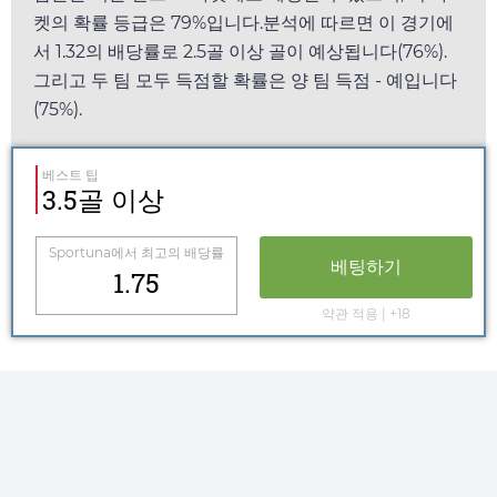
켓의 확률 등급은 79%입니다.분석에 따르면 이 경기에
서
1.32
의 배당률로 2.5골 이상 골이 예상됩니다(76%).
그리고 두 팀 모두 득점할 확률은 양 팀 득점 - 예입니다
(75%).
베스트 팁
3.5골 이상
Sportuna
에서 최고의 배당률
베팅하기
1.75
약관 적용 | +18