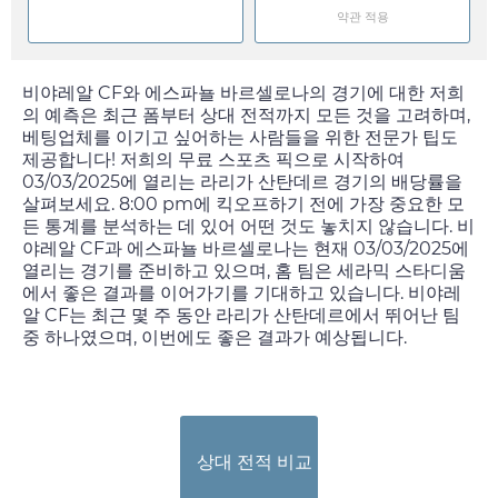
약관 적용
비야레알 CF와 에스파뇰 바르셀로나의 경기에 대한 저희
의 예측은 최근 폼부터 상대 전적까지 모든 것을 고려하며,
베팅업체를 이기고 싶어하는 사람들을 위한 전문가 팁도
제공합니다! 저희의 무료 스포츠 픽으로 시작하여
03/03/2025
에 열리는 라리가 산탄데르 경기의 배당률을
살펴보세요.
8:00 pm
에 킥오프하기 전에 가장 중요한 모
든 통계를 분석하는 데 있어 어떤 것도 놓치지 않습니다. 비
야레알 CF과 에스파뇰 바르셀로나는 현재
03/03/2025
에
열리는 경기를 준비하고 있으며, 홈 팀은 세라믹 스타디움
에서 좋은 결과를 이어가기를 기대하고 있습니다. 비야레
알 CF는 최근 몇 주 동안 라리가 산탄데르에서 뛰어난 팀
중 하나였으며, 이번에도 좋은 결과가 예상됩니다.
상대 전적 비교