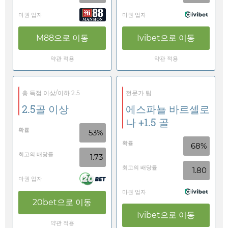
마권 업자
마권 업자
M88
으로 이동
Ivibet
으로 이동
약관 적용
약관 적용
총 득점 이상/이하 2.5
전문가 팁
2.5골 이상
에스파뇰 바르셀로
나 +1.5 골
확률
53%
확률
68%
최고의 배당률
1.73
최고의 배당률
1.80
마권 업자
마권 업자
20bet
으로 이동
Ivibet
으로 이동
약관 적용