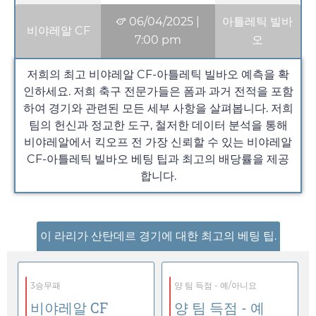
06/04/2025
|
아틀레틱 빌바
비야레알 CF
7:00 pm
오
저희의 최고 비야레알 CF-아틀레틱 빌바오 예측을 확
인하세요. 저희 축구 전문가들은 폼과 과거 전적을 포함
하여 경기와 관련된 모든 세부 사항을 살펴봅니다. 저희
팀의 헌신과 정교한 도구, 철저한 데이터 분석을 통해
비야레알에서 킥오프 전 가장 신뢰할 수 있는 비야레알
CF-아틀레틱 빌바오 베팅 팁과 최고의 배당률을 제공
합니다.
이 라리가 산탄데르 경기에 대한 최고의 베팅 팁.
3승무패
양 팀 득점 - 예/아니요
비야레알 CF
양 팀 득점 - 예