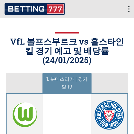
VfL 볼프스부르크 vs 홀스타인
킬 경기 예고 및 배당률
(
24/01/2025
)
1. 분데스리가 | 경기
일 19