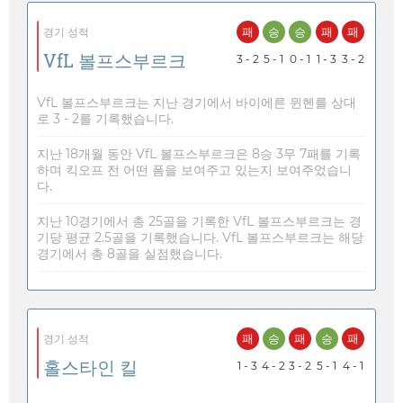
패
승
승
패
패
경기 성적
VfL 볼프스부르크
3 - 2
5 - 1
0 - 1
1 - 3
3 - 2
VfL 볼프스부르크는 지난 경기에서 바이에른 뮌헨를 상대
로 3 - 2를 기록했습니다.
지난 18개월 동안 VfL 볼프스부르크은 8승 3무 7패를 기록
하며 킥오프 전 어떤 폼을 보여주고 있는지 보여주었습니
다.
지난 10경기에서 총 25골을 기록한 VfL 볼프스부르크는 경
기당 평균 2.5골을 기록했습니다. VfL 볼프스부르크는 해당
경기에서 총 8골을 실점했습니다.
패
승
패
승
패
경기 성적
홀스타인 킬
1 - 3
4 - 2
3 - 2
5 - 1
4 - 1