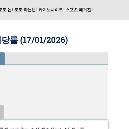
토토 앱
토토 하는법
카지노사이트
스포츠 매거진
당률 (
17/01/2026
)
임