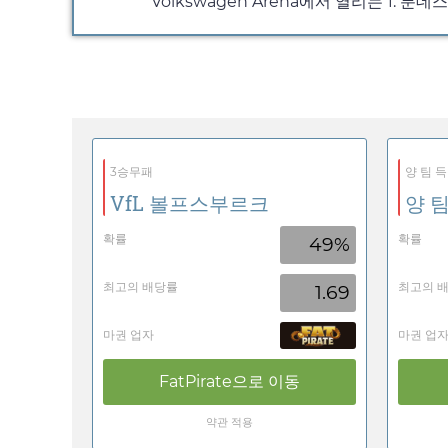
Volkswagen Arena에서 열리는 1. 
3승무패
양 팀 득
VfL 볼프스부르크
양 팀
확률
확률
49%
최고의 배당률
최고의 
1.69
마권 업자
마권 업
FatPirate
으로 이동
약관 적용