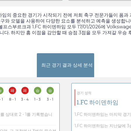
이덴하임의 중요한 경기가 시작되기 전에 저희 축구 전문가들이 폼과
도구와 모델을 사용하여 다양한 요소를 분석하고 예측을 생성합니
 볼프스부르크과 1.FC 하이덴하임 모두
17/01/2026
에 Volkswa
니다. 하지만 홈 이점을 감안할 때 승점 3점을 모두 가져갈 우승 
최근 경기 결과 상세 분석
승
패
패
승
승
경기 성적
- 1
8 - 1
3 - 4
1 - 3
3 - 1
1.FC 하이덴하임
 상대로 2 - 1를 기록했습니
1.FC 하이덴하임는 마지막 경기에
1.FC 하이덴하임는 지난달에 3승
으며, 그 과정에서 3번의 무승부