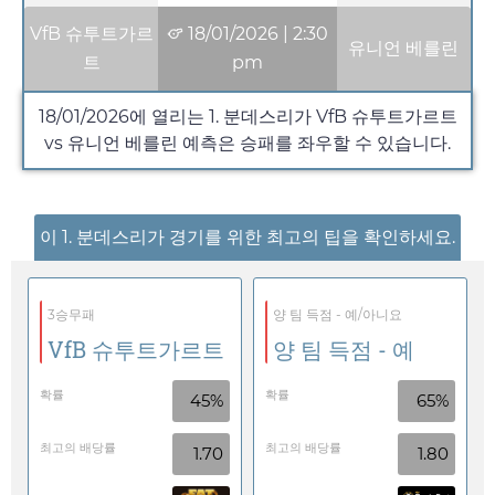
VfB 슈투트가르
18/01/2026
|
2:30
유니언 베를린
트
pm
18/01/2026
에 열리는 1. 분데스리가 VfB 슈투트가르트
vs 유니언 베를린 예측은 승패를 좌우할 수 있습니다.
이 1. 분데스리가 경기를 위한 최고의 팁을 확인하세요.
3승무패
양 팀 득점 - 예/아니요
VfB 슈투트가르트
양 팀 득점 - 예
확률
확률
45%
65%
최고의 배당률
최고의 배당률
1.70
1.80