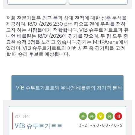
저희 전문가들은 최근 폼과 상대 전적에 대한 심층 분석을
제공하며,
18/01/2026 2:30 pm
킥오프 전에 우위를 점하
고자 하는 사람들에게 적합합니다. VfB 슈투트가르트과 유
니언 베를린는
18/01/2026
에 경기를 갖으며, 두 팀 모두 중
요한 승점 3점을 노리고 있습니다.경기는 MHPArena에서
열리며, VfB 슈투트가르트의 이번 시즌 홈 경기력을 고려
할 때 승리 후보로 예상됩니다.
VfB 슈투트가르트와 유니언 베를린의 경기력 분석
승
승
무
승
패
경기 성적
VfB 슈투트가르트
3 - 2
1 - 4
0 - 0
0 - 4
0 - 5