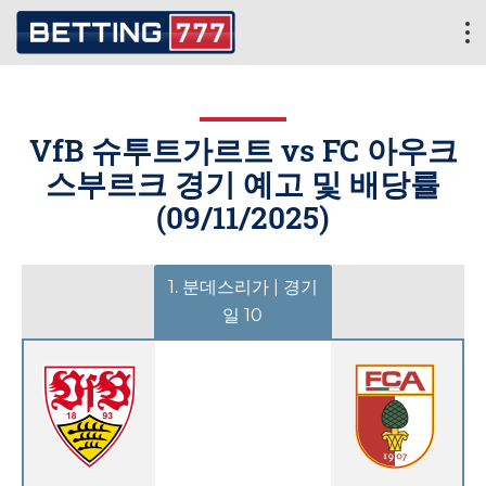
VfB 슈투트가르트 vs FC 아우크
스부르크 경기 예고 및 배당률
(
09/11/2025
)
1. 분데스리가 | 경기
일 10