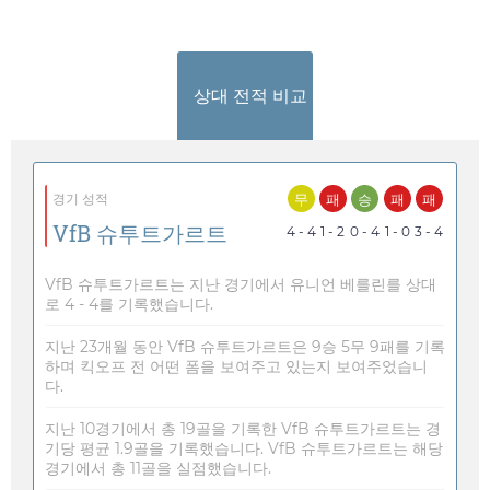
상대 전적 비교
무
패
승
패
패
경기 성적
VfB 슈투트가르트
4 - 4
1 - 2
0 - 4
1 - 0
3 - 4
VfB 슈투트가르트는 지난 경기에서 유니언 베를린를 상대
로 4 - 4를 기록했습니다.
지난 23개월 동안 VfB 슈투트가르트은 9승 5무 9패를 기록
하며 킥오프 전 어떤 폼을 보여주고 있는지 보여주었습니
다.
지난 10경기에서 총 19골을 기록한 VfB 슈투트가르트는 경
기당 평균 1.9골을 기록했습니다. VfB 슈투트가르트는 해당
경기에서 총 11골을 실점했습니다.