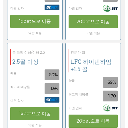
마권 업자
마권 업자
1xbet
으로 이동
20bet
으로 이동
약관 적용
약관 적용
총 득점 이상/이하 2.5
전문가 팁
2.5골 이상
1.FC 하이덴하임
+1.5 골
확률
60%
확률
69%
최고의 배당률
1.56
최고의 배당률
1.70
마권 업자
마권 업자
1xbet
으로 이동
20bet
으로 이동
약관 적용