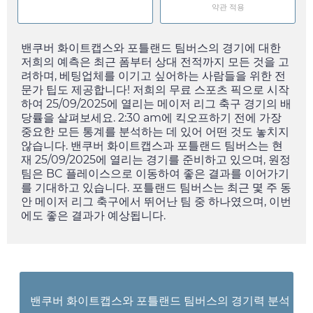
약관 적용
밴쿠버 화이트캡스와 포틀랜드 팀버스의 경기에 대한
저희의 예측은 최근 폼부터 상대 전적까지 모든 것을 고
려하며, 베팅업체를 이기고 싶어하는 사람들을 위한 전
문가 팁도 제공합니다! 저희의 무료 스포츠 픽으로 시작
하여
25/09/2025
에 열리는 메이저 리그 축구 경기의 배
당률을 살펴보세요.
2:30 am
에 킥오프하기 전에 가장
중요한 모든 통계를 분석하는 데 있어 어떤 것도 놓치지
않습니다. 밴쿠버 화이트캡스과 포틀랜드 팀버스는 현
재
25/09/2025
에 열리는 경기를 준비하고 있으며, 원정
팀은 BC 플레이스으로 이동하여 좋은 결과를 이어가기
를 기대하고 있습니다. 포틀랜드 팀버스는 최근 몇 주 동
안 메이저 리그 축구에서 뛰어난 팀 중 하나였으며, 이번
에도 좋은 결과가 예상됩니다.
밴쿠버 화이트캡스와 포틀랜드 팀버스의 경기력 분석