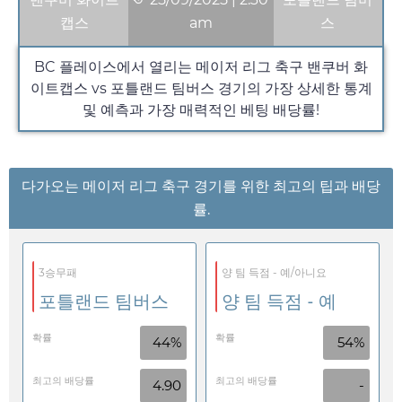
캡스
am
스
BC 플레이스에서 열리는 메이저 리그 축구 밴쿠버 화
이트캡스 vs 포틀랜드 팀버스 경기의 가장 상세한 통계
및 예측과 가장 매력적인 베팅 배당률!
다가오는 메이저 리그 축구 경기를 위한 최고의 팁과 배당
률.
3승무패
양 팀 득점 - 예/아니요
포틀랜드 팀버스
양 팀 득점 - 예
확률
확률
44%
54%
최고의 배당률
최고의 배당률
4.90
-