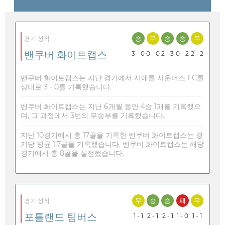
승
무
승
승
무
경기 성적
밴쿠버 화이트캡스
3 - 0
0 - 0
2 - 3
0 - 2
2 - 2
밴쿠버 화이트캡스는 지난 경기에서 시애틀 사운더스 FC를
상대로 3 - 0를 기록했습니다.
밴쿠버 화이트캡스는 지난 6개월 동안 4승 1패를 기록했으
며, 그 과정에서 3번의 무승부를 기록했습니다.
지난 10경기에서 총 17골을 기록한 밴쿠버 화이트캡스는 경
기당 평균 1.7골을 기록했습니다. 밴쿠버 화이트캡스는 해당
경기에서 총 8골을 실점했습니다.
무
승
승
패
무
경기 성적
포틀랜드 팀버스
1 - 1
2 - 1
2 - 1
1 - 0
1 - 1