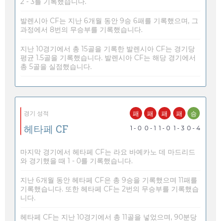
2 - 3를 기록했습니다.
발렌시아 CF는 지난 6개월 동안 9승 6패를 기록했으며, 그
과정에서 8번의 무승부를 기록했습니다.
지난 10경기에서 총 15골을 기록한 발렌시아 CF는 경기당
평균 1.5골을 기록했습니다. 발렌시아 CF는 해당 경기에서
총 5골을 실점했습니다.
패
패
패
패
승
경기 성적
헤타페 CF
1 - 0
0 - 1
1 - 0
1 - 3
0 - 4
마지막 경기에서 헤타페 CF는 라요 바예카노 데 마드리드
와 경기했을 때 1 - 0를 기록했습니다.
지난 6개월 동안 헤타페 CF은 총 9승을 기록했으며 11패를
기록했습니다. 또한 헤타페 CF는 2번의 무승부를 기록했습
니다.
헤타페 CF는 지난 10경기에서 총 11골을 넣었으며, 90분당