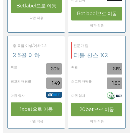
마권 업자
Betlabel
으로 이동
Betlabel
으로 이동
약관 적용
약관 적용
총 득점 이상/이하 2.5
전문가 팁
2.5골 이하
더블 찬스 X2
확률
확률
60%
61%
최고의 배당률
최고의 배당률
1.49
1.80
마권 업자
마권 업자
1xbet
으로 이동
20bet
으로 이동
약관 적용
약관 적용