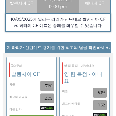
발렌시아 CF
헤타페 CF
12:00 pm
10/05/2025
에 열리는 라리가 산탄데르 발렌시아 CF
vs 헤타페 CF 예측은 승패를 좌우할 수 있습니다.
이 라리가 산탄데르 경기를 위한 최고의 팁을 확인하세요.
3승무패
양 팀 득점 - 예/아니요
발렌시아 CF
양 팀 득점 - 아니
요
확률
39%
확률
53%
최고의 배당률
2.05
최고의 배당률
1.62
마권 업자