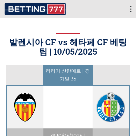
발렌시아 CF vs 헤타페 CF 베팅
팁 |
10/05/2025
라리가 산탄데르 | 경
기일 35
10/05/2025
|