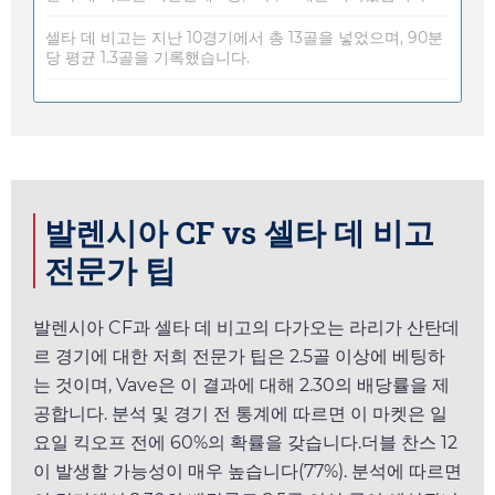
셀타 데 비고는 지난 10경기에서 총 13골을 넣었으며, 90분
당 평균 1.3골을 기록했습니다.
발렌시아 CF vs 셀타 데 비고
전문가 팁
발렌시아 CF과 셀타 데 비고의 다가오는 라리가 산탄데
르 경기에 대한 저희 전문가 팁은 2.5골 이상에 베팅하
는 것이며,
Vave
은 이 결과에 대해
2.30
의 배당률을 제
공합니다. 분석 및 경기 전 통계에 따르면 이 마켓은
일
요일
킥오프 전에 60%의 확률을 갖습니다.더블 찬스 12
이 발생할 가능성이 매우 높습니다(77%). 분석에 따르면