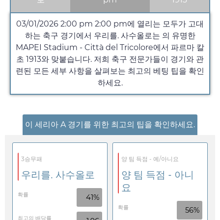
03/01/2026 2:00 pm
2:00 pm
에 열리는 모두가 고대
하는 축구 경기에서 우리를. 사수올로는 의 유명한
MAPEI Stadium - Città del Tricolore에서 파르마 칼
초 1913와 맞붙습니다. 저희 축구 전문가들이 경기와 관
련된 모든 세부 사항을 살펴보는 최고의 베팅 팁을 확인
하세요.
이 세리아 A 경기를 위한 최고의 팁을 확인하세요.
3승무패
양 팀 득점 - 예/아니요
우리를. 사수올로
양 팀 득점 - 아니
요
확률
41%
확률
56%
최고의 배당률