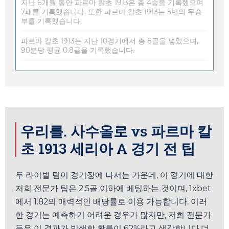
지난 6개월 동안 파르마 칼초 1913은 총 4승을 기록했으며
7패를 기록했습니다. 또한 파르마 칼초 1913는 5번의 무승
부를 기록했습니다.
파르마 칼초 1913는 지난 10경기에서 총 8골을 넣었으며,
90분당 평균 0.8골을 기록했습니다.
우리를. 사수올로 vs 파르마 칼
초 1913 세리아 A 경기 전 팁
두 라이벌 팀이 경기장에 나서는 가운데, 이 경기에 대한
저희 전문가 팁은 2.5골 이하에 베팅하는 것이며,
1xbet
에서
1.82
의 매력적인 배당률로 이용 가능합니다. 이러
한 경기는 예측하기 어려운 경우가 많지만, 저희 전문가
들은 이 결과가 발생할 확률이 62%라고 생각합니다.더