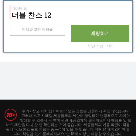
베스트 팁
더블 찬스 12
에서 최고의 배당률
베팅하기
약관 적용 | +18
주의 / 참고 저희 웹사이트의 모든 정보는 신중하게 확인되었습니다.
그러나 스포츠 베팅 제공업체의 제안이 끊임없이 변경되므로 차이가
발생할 수 있습니다. 특히 관련 제공업체의 웹사이트에서 배당률 및 보
너스 제안을 다시 한 번 확인하는 것이 좋습니다. 제공업체의 이용 약관이 적용
됩니다. 또한 스포츠 베팅은 중독성이 있을 수 있습니다! 베팅은 재미있어야 합
니다. 책임감 있게 플레이하세요! 만 18세 이상만 베팅할 수 있습니다.