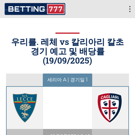
우리를. 레체 vs 칼리아리 칼초
경기 예고 및 배당률
(
19/09/2025
)
세리아 A | 경기일 1