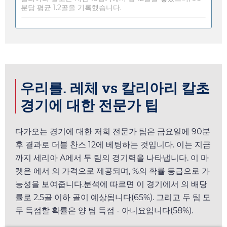
분당 평균 1.2골을 기록했습니다.
우리를. 레체 vs 칼리아리 칼초
경기에 대한 전문가 팁
다가오는 경기에 대한 저희 전문가 팁은
금요일
에 90분
후 결과로 더블 찬스 12에 베팅하는 것입니다. 이는 지금
까지 세리아 A에서 두 팀의 경기력을 나타냅니다. 이 마
켓은
에서
의 가격으로 제공되며, %의 확률 등급으로 가
능성을 보여줍니다.분석에 따르면 이 경기에서
의 배당
률로 2.5골 이하 골이 예상됩니다(65%). 그리고 두 팀 모
두 득점할 확률은 양 팀 득점 - 아니요입니다(58%).