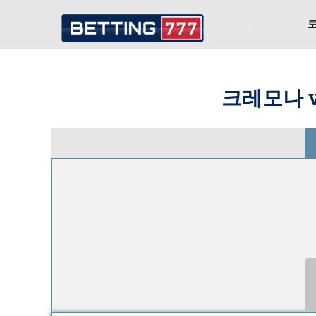
크레모나 v