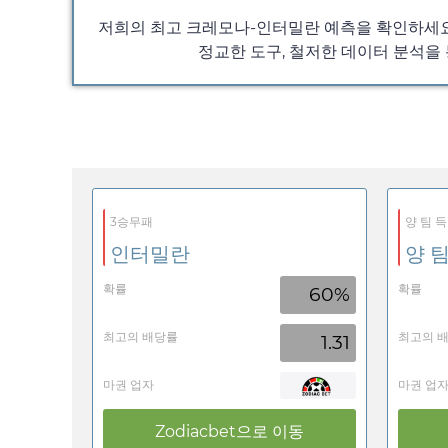
저희의 최고 크레모나-인터밀란 예측을 확인하세요.
정교한 도구, 철저한 데이터 분석을
3승무패
양 팀 득
인터밀란
양 팀
확률
확률
60%
최고의 배당률
최고의 
1.31
마권 업자
마권 업
Zodiacbet
으로 이동