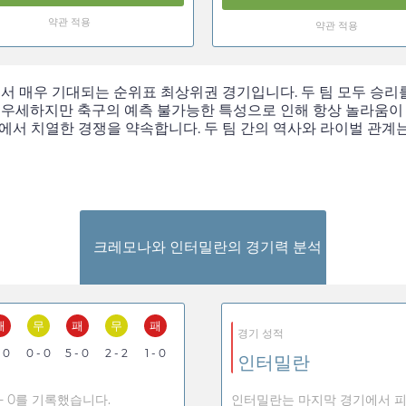
약관 적용
약관 적용
 매우 기대되는 순위표 최상위권 경기입니다. 두 팀 모두 승리
 우세하지만 축구의 예측 불가능한 특성으로 인해 항상 놀라움이 가
에서 치열한 경쟁을 약속합니다. 두 팀 간의 역사와 라이벌 관계
크레모나와 인터밀란의 경기력 분석
패
무
패
무
패
경기 성적
- 0
0 - 0
5 - 0
2 - 2
1 - 0
인터밀란
- 0를 기록했습니다.
인터밀란는 마지막 경기에서 피사 