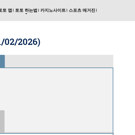
토토 앱
토토 하는법
카지노사이트
스포츠 매거진
1/02/2026
)