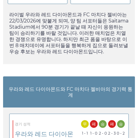
라이벌 우라와 레드 다이아몬드과 FC 마치다 젤비아는
22/03/2026
에 맞붙게 되며, 양 팀 서포터들은 Saitama
Stadium에서 90분 경기가 끝날 때 자신이 응원하는
팀이 승리하기를 바랄 것입니다. 이러한 매치업은 치열
한 경쟁으로 유명합니다. 하지만 최근 폼을 바탕으로 이
번 8 매치데이에 서포터들을 행복하게 집으로 돌려보낼
우승 후보는 우라와 레드 다이아몬드입니다.
우라와 레드 다이아몬드와 FC 마치다 젤비아의 경기력 통
계
무
패
승
패
승
경기 성적
우라와 레드 다이아몬
1 - 1
1 - 0
2 - 0
2 - 3
0 - 2