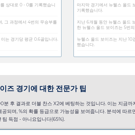
 상대로 0 - 0를 기록했습니
마지막 경기에서 뉴웰스 올드 보
기록했습니다.
며, 그 과정에서 4번의 무승부를
지난 6개월 동안 뉴웰스 올드 
한 뉴웰스 올드 보이즈는 5번
이는 경기당 평균 0.6골입니다.
뉴웰스 올드 보이즈는 지난 10경
했습니다.
보이즈 경기에 대한 전문가 팁
90분 후 결과로 더블 찬스 X2에 베팅하는 것입니다. 이는 지
제공되며, %의 확률 등급으로 가능성을 보여줍니다. 분석에 따르
 팀 득점 - 아니요입니다(65%).