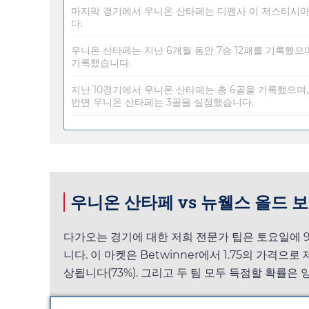
마지막 경기에서 우니온 산타페는 디펜사 이 저스티시아를
다.
우니온 산타페는 지난 6개월 동안 7승 12패를 기록했으
기록했습니다.
지난 10경기에서 우니온 산타페는 총 6골을 기록했으며, 
반면 우니온 산타페는 3골을 실점했습니다.
우니온 산타페 vs 뉴웰스 올드 
다가오는 경기에 대한 저희 전문가 팁은
토요일
에 
니다. 이 마켓은
Betwinner
에서
1.75
의 가격으로 
상됩니다(73%). 그리고 두 팀 모두 득점할 확률은 양