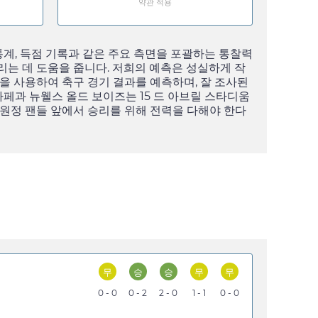
약관 적용
통계, 득점 기록과 같은 주요 측면을 포괄하는 통찰력
리는 데 도움을 줍니다. 저희의 예측은 성실하게 작
 사용하여 축구 경기 결과를 예측하며, 잘 조사된
타페과 뉴웰스 올드 보이즈는 15 드 아브릴 스타디움
 원정 팬들 앞에서 승리를 위해 전력을 다해야 한다
무
승
승
무
무
0 - 0
0 - 2
2 - 0
1 - 1
0 - 0