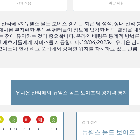
약관 적용
약관 적용
산타페 vs 뉴웰스 올드 보이즈 경기는 최근 팀 성적, 상대 전적 
 제시된 부지런한 분석은 펀터들이 정보에 입각한 베팅 결정을 내
점에 유의하는 것이 중요합니다. 온라인 베팅은 통계적 방법론을
팅 애호가들에게 서비스를 제공합니다.
19/04/2025
에 우니온 산
 보이즈이 현재 리그 순위에서 강력한 위치를 차지하고 있는 만큼,
우니온 산타페와 뉴웰스 올드 보이즈의 경기력 통계
무
승
패
패
승
경기 성적
- 0
1 - 0
2 - 1
0 - 1
3 - 1
뉴웰스 올드 보이즈