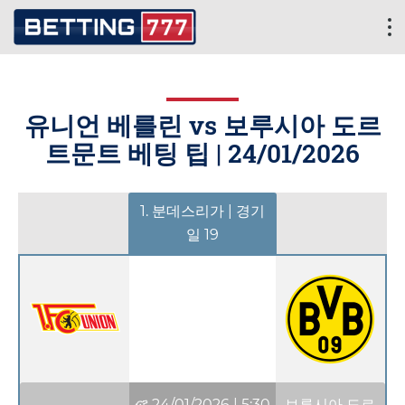
유니언 베를린 vs 보루시아 도르
트문트 베팅 팁 |
24/01/2026
1. 분데스리가 | 경기
일 19
24/01/2026
|
5:30
보루시아 도르