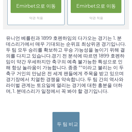
Emirbet
으로 이동
Emirbet
으로 이동
약관 적용
약관 적용
유니언 베를린과 1899 호펜하임의 다가오는 경기는 1. 분
데스리가에서 매우 기대되는 순위표 최상위권 경기입니다.
두 팀 모두 승리를 확보하고 우승 가능성을 높이기 위해 결
의를 다지고 있습니다.경기 전 분석에 따르면 1899 호펜하
임이 약간 우세하지만 축구의 예측 불가능한 특성으로 인
해 항상 놀라움이 가능합니다. 종종 ""이라고 불리는 이 두
축구 거인의 만남은 전 세계 팬들에게 주목을 받고 있으며
경기장에서 치열한 경쟁을 약속합니다. 두 팀 간의 역사와
라이벌 관계는
토요일
에 열리는 경기에 대한 흥분을 더하
며, 1. 분데스리가 일정에서 꼭 봐야 할 경기입니다.
두 팀 비교