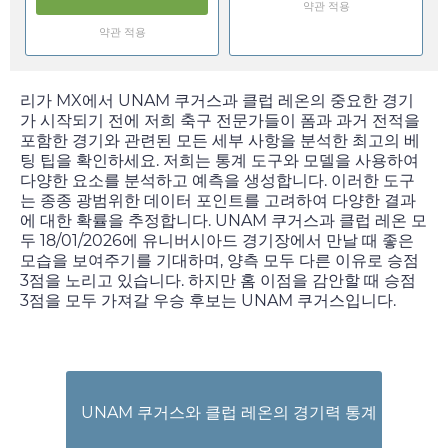
약관 적용
약관 적용
리가 MX에서 UNAM 쿠거스과 클럽 레온의 중요한 경기
가 시작되기 전에 저희 축구 전문가들이 폼과 과거 전적을
포함한 경기와 관련된 모든 세부 사항을 분석한 최고의 베
팅 팁을 확인하세요. 저희는 통계 도구와 모델을 사용하여
다양한 요소를 분석하고 예측을 생성합니다. 이러한 도구
는 종종 광범위한 데이터 포인트를 고려하여 다양한 결과
에 대한 확률을 추정합니다. UNAM 쿠거스과 클럽 레온 모
두
18/01/2026
에 유니버시아드 경기장에서 만날 때 좋은
모습을 보여주기를 기대하며, 양측 모두 다른 이유로 승점
3점을 노리고 있습니다. 하지만 홈 이점을 감안할 때 승점
3점을 모두 가져갈 우승 후보는 UNAM 쿠거스입니다.
UNAM 쿠거스와 클럽 레온의 경기력 통계