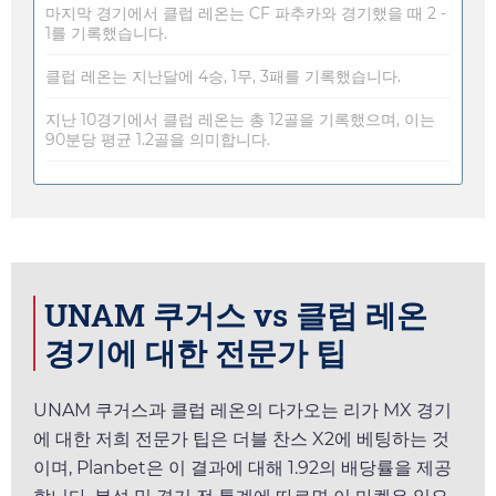
마지막 경기에서 클럽 레온는 CF 파추카와 경기했을 때 2 -
1를 기록했습니다.
클럽 레온는 지난달에 4승, 1무, 3패를 기록했습니다.
지난 10경기에서 클럽 레온는 총 12골을 기록했으며, 이는
90분당 평균 1.2골을 의미합니다.
UNAM 쿠거스 vs 클럽 레온
경기에 대한 전문가 팁
UNAM 쿠거스과 클럽 레온의 다가오는 리가 MX 경기
에 대한 저희 전문가 팁은 더블 찬스 X2에 베팅하는 것
이며,
Planbet
은 이 결과에 대해
1.92
의 배당률을 제공