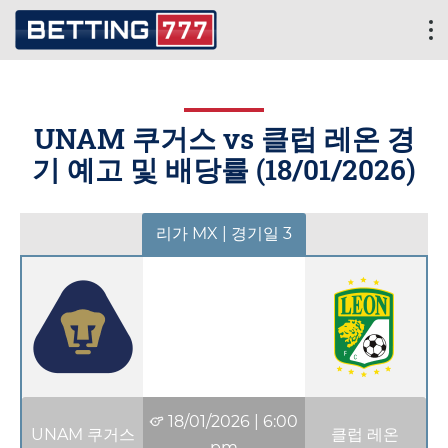
UNAM 쿠거스 vs 클럽 레온 경
기 예고 및 배당률 (
18/01/2026
)
리가 MX | 경기일 3
18/01/2026
|
6:00
UNAM 쿠거스
클럽 레온
pm