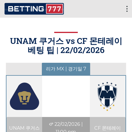
UNAM 쿠거스 vs CF 몬테레이
베팅 팁 |
22/02/2026
리가 MX | 경기일 7
22/02/2026
|
UNAM 쿠거스
CF 몬테레이
11:00 pm