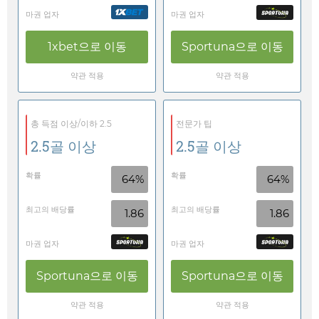
마권 업자
마권 업자
1xbet
으로 이동
Sportuna
으로 이동
약관 적용
약관 적용
총 득점 이상/이하 2.5
전문가 팁
2.5골 이상
2.5골 이상
확률
확률
64%
64%
최고의 배당률
최고의 배당률
1.86
1.86
마권 업자
마권 업자
Sportuna
으로 이동
Sportuna
으로 이동
약관 적용
약관 적용