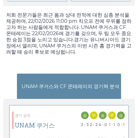
저희 전문가들은 최근 폼과 상대 전적에 대한 심층 분석을
제공하며,
22/02/2026 11:00 pm
킥오프 전에 우위를 점하
고자 하는 사람들에게 적합합니다. UNAM 쿠거스과 CF
몬테레이는
22/02/2026
에 경기를 갖으며, 두 팀 모두 중요
한 승점 3점을 노리고 있습니다.경기는 유니버시아드 경기
장에서 열리며, UNAM 쿠거스의 이번 시즌 홈 경기력을 고
려할 때 승리 후보로 예상됩니다.
UNAM 쿠거스와 CF 몬테레이의 경기력 분석
승
무
승
무
승
경기 성적
UNAM 쿠거스
2 - 3
2 - 2
4 - 0
1 - 1
0 - 1