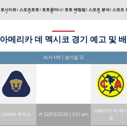
토토사이트
스포츠토토
토토꽁머니
토토 배팅법
스포츠 분석
스포츠 
 아메리카 데 멕시코 경기 예고 및 배
리가 MX | 경기일 12
아메리카 데 멕
UNAM 쿠거스
22/03/2026
|
3:10 am
코