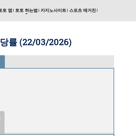
토토 앱
토토 하는법
카지노사이트
스포츠 매거진
당률 (
22/03/2026
)
시