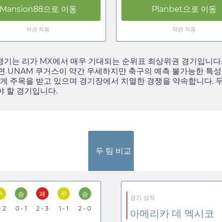
Mansion88
으로 이동
Planbet
으로 이동
약관 적용
약관 적용
경기는 리가 MX에서 매우 기대되는 순위표 최상위권 경기입니다.
면 UNAM 쿠거스이 약간 우세하지만 축구의 예측 불가능한 특성
에게 주목을 받고 있으며 경기장에서 치열한 경쟁을 약속합니다. 
야 할 경기입니다.
두 팀 비교
무
승
패
무
승
경기 성적
- 2
0 - 1
2 - 3
1 - 1
2 - 0
아메리카 데 멕시코