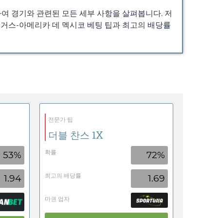
여 경기와 관련된 모든 세부 사항을 살펴봅니다. 저
 쿠거스-아메리카 데 멕시코 베팅 팁과 최고의 배당률
전문가 팁
더블 찬스 1X
확률
53%
72%
최고의 배당률
1.94
1.69
마권 업자