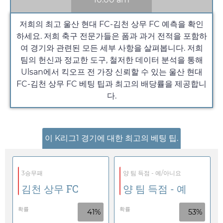
저희의 최고 울산 현대 FC-김천 상무 FC 예측을 확인
하세요. 저희 축구 전문가들은 폼과 과거 전적을 포함하
여 경기와 관련된 모든 세부 사항을 살펴봅니다. 저희
팀의 헌신과 정교한 도구, 철저한 데이터 분석을 통해
Ulsan에서 킥오프 전 가장 신뢰할 수 있는 울산 현대
FC-김천 상무 FC 베팅 팁과 최고의 배당률을 제공합니
다.
이 K리그1 경기에 대한 최고의 베팅 팁.
3승무패
양 팀 득점 - 예/아니요
김천 상무 FC
양 팀 득점 - 예
확률
확률
41%
53%