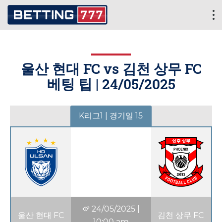
울산 현대 FC vs 김천 상무 FC
베팅 팁 |
24/05/2025
K리그1 | 경기일 15
24/05/2025
|
울산 현대 FC
김천 상무 FC
10:00 am